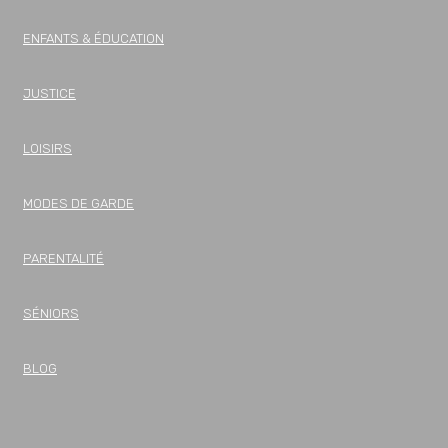
ENFANTS & ÉDUCATION
JUSTICE
LOISIRS
MODES DE GARDE
PARENTALITÉ
SÉNIORS
BLOG