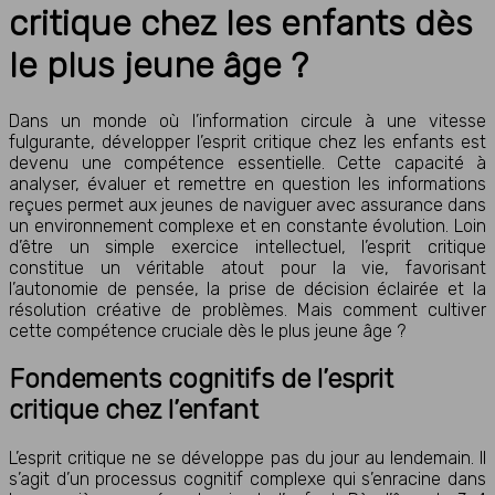
critique chez les enfants dès
le plus jeune âge ?
Dans un monde où l’information circule à une vitesse
fulgurante, développer l’esprit critique chez les enfants est
devenu une compétence essentielle. Cette capacité à
analyser, évaluer et remettre en question les informations
reçues permet aux jeunes de naviguer avec assurance dans
un environnement complexe et en constante évolution. Loin
d’être un simple exercice intellectuel, l’esprit critique
constitue un véritable atout pour la vie, favorisant
l’autonomie de pensée, la prise de décision éclairée et la
résolution créative de problèmes. Mais comment cultiver
cette compétence cruciale dès le plus jeune âge ?
Fondements cognitifs de l’esprit
critique chez l’enfant
L’esprit critique ne se développe pas du jour au lendemain. Il
s’agit d’un processus cognitif complexe qui s’enracine dans