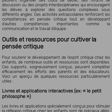
peuvent organiser des clubs de débat, des forums de
discussion ou des projets interdisciplinaires qui encouragent
les élèves à explorer des questions complexes sous
différents angles. Ces activités extrascolaires renforcent les
compétences en pensée critique tout en développant
d’autres compétences importantes comme la
communication et le travail d’équipe.
Outils et ressources pour cultiver la
pensée critique
Pour soutenir le développement de l’esprit critique chez les
enfants, de nombreux outils et ressources sont disponibles.
Ces supports, soigneusement conçus, peuvent compléter
efficacement les efforts des parents et des éducateurs.
Voici un aperçu de quelques ressources particulièrement
utiles :
Livres et applications interactives (ex: « le petit
philosophe »)
Les livres et applications spécialement conçus pour stimuler
la réflexion critique chez les enfants sont de précieux alliés.