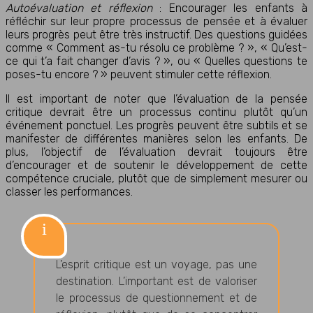
Autoévaluation et réflexion
: Encourager les enfants à
réfléchir sur leur propre processus de pensée et à évaluer
leurs progrès peut être très instructif. Des questions guidées
comme « Comment as-tu résolu ce problème ? », « Qu’est-
ce qui t’a fait changer d’avis ? », ou « Quelles questions te
poses-tu encore ? » peuvent stimuler cette réflexion.
Il est important de noter que l’évaluation de la pensée
critique devrait être un processus continu plutôt qu’un
événement ponctuel. Les progrès peuvent être subtils et se
manifester de différentes manières selon les enfants. De
plus, l’objectif de l’évaluation devrait toujours être
d’encourager et de soutenir le développement de cette
compétence cruciale, plutôt que de simplement mesurer ou
classer les performances.
L’esprit critique est un voyage, pas une
destination. L’important est de valoriser
le processus de questionnement et de