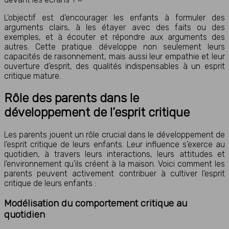
L’objectif est d’encourager les enfants à formuler des
arguments clairs, à les étayer avec des faits ou des
exemples, et à écouter et répondre aux arguments des
autres. Cette pratique développe non seulement leurs
capacités de raisonnement, mais aussi leur empathie et leur
ouverture d’esprit, des qualités indispensables à un esprit
critique mature.
Rôle des parents dans le
développement de l’esprit critique
Les parents jouent un rôle crucial dans le développement de
l’esprit critique de leurs enfants. Leur influence s’exerce au
quotidien, à travers leurs interactions, leurs attitudes et
l’environnement qu’ils créent à la maison. Voici comment les
parents peuvent activement contribuer à cultiver l’esprit
critique de leurs enfants :
Modélisation du comportement critique au
quotidien