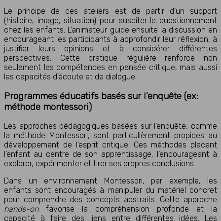
Le principe de ces ateliers est de partir d’un support
(histoire, image, situation) pour susciter le questionnement
chez les enfants. L’animateur guide ensuite la discussion en
encourageant les participants à approfondir leur réflexion, à
justifier leurs opinions et à considérer différentes
perspectives. Cette pratique régulière renforce non
seulement les compétences en pensée critique, mais aussi
les capacités d’écoute et de dialogue.
Programmes éducatifs basés sur l’enquête (ex:
méthode montessori)
Les approches pédagogiques basées sur l’enquête, comme
la méthode Montessori, sont particulièrement propices au
développement de l’esprit critique. Ces méthodes placent
l’enfant au centre de son apprentissage, l’encourageant à
explorer, expérimenter et tirer ses propres conclusions.
Dans un environnement Montessori, par exemple, les
enfants sont encouragés à manipuler du matériel concret
pour comprendre des concepts abstraits. Cette approche
hands-on
favorise la compréhension profonde et la
capacité à faire des liens entre différentes idées. Les