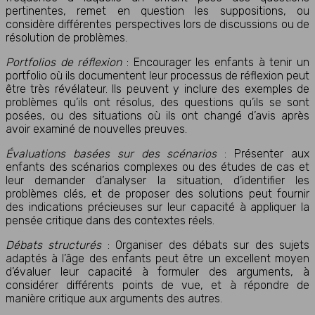
pertinentes, remet en question les suppositions, ou
considère différentes perspectives lors de discussions ou de
résolution de problèmes.
Portfolios de réflexion
: Encourager les enfants à tenir un
portfolio où ils documentent leur processus de réflexion peut
être très révélateur. Ils peuvent y inclure des exemples de
problèmes qu’ils ont résolus, des questions qu’ils se sont
posées, ou des situations où ils ont changé d’avis après
avoir examiné de nouvelles preuves.
Évaluations basées sur des scénarios
: Présenter aux
enfants des scénarios complexes ou des études de cas et
leur demander d’analyser la situation, d’identifier les
problèmes clés, et de proposer des solutions peut fournir
des indications précieuses sur leur capacité à appliquer la
pensée critique dans des contextes réels.
Débats structurés
: Organiser des débats sur des sujets
adaptés à l’âge des enfants peut être un excellent moyen
d’évaluer leur capacité à formuler des arguments, à
considérer différents points de vue, et à répondre de
manière critique aux arguments des autres.