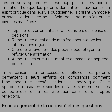
Les enfants apprennent beaucoup par l’observation et
l’imitation. Lorsque les parents démontrent eux-mêmes un
esprit critique dans leur vie quotidienne, ils offrent un modèle
puissant à leurs enfants. Cela peut se manifester de
diverses manières :
Exprimer ouvertement ses réflexions lors de la prise de
décisions
Remettre en question de manière constructive les
informations reçues
Chercher activement des preuves pour étayer ou
réfuter une affirmation
Admettre ses erreurs et montrer comment on apprend
de celles-ci
En verbalisant leur processus de réflexion, les parents
permettent à leurs enfants de comprendre comment
fonctionne une pensée critique et analytique. Cette
approche transparente aide les enfants à internaliser ces
compétences et à les appliquer dans leurs propres
réflexions.
Encouragement de la curiosité et des questions