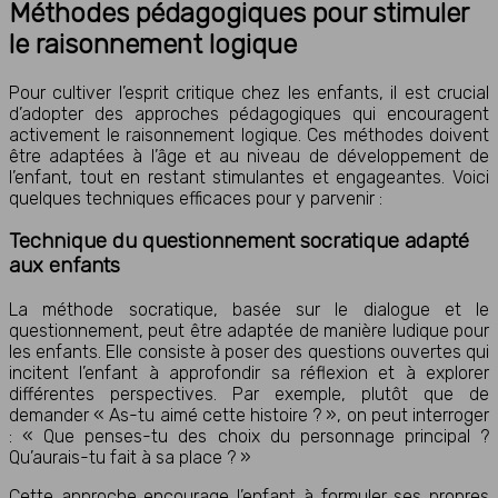
Méthodes pédagogiques pour stimuler
le raisonnement logique
Pour cultiver l’esprit critique chez les enfants, il est crucial
d’adopter des approches pédagogiques qui encouragent
activement le raisonnement logique. Ces méthodes doivent
être adaptées à l’âge et au niveau de développement de
l’enfant, tout en restant stimulantes et engageantes. Voici
quelques techniques efficaces pour y parvenir :
Technique du questionnement socratique adapté
aux enfants
La méthode socratique, basée sur le dialogue et le
questionnement, peut être adaptée de manière ludique pour
les enfants. Elle consiste à poser des questions ouvertes qui
incitent l’enfant à approfondir sa réflexion et à explorer
différentes perspectives. Par exemple, plutôt que de
demander « As-tu aimé cette histoire ? », on peut interroger
: « Que penses-tu des choix du personnage principal ?
Qu’aurais-tu fait à sa place ? »
Cette approche encourage l’enfant à formuler ses propres