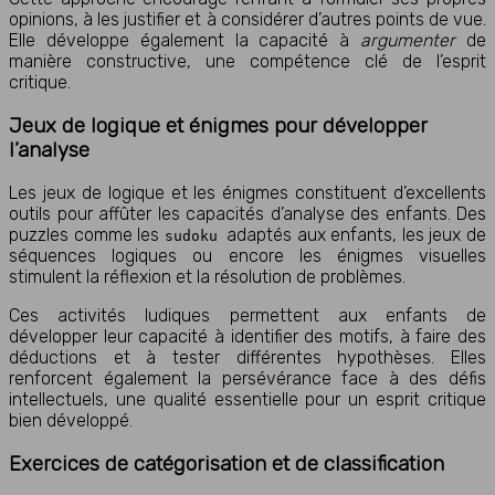
opinions, à les justifier et à considérer d’autres points de vue.
Elle développe également la capacité à
argumenter
de
manière constructive, une compétence clé de l’esprit
critique.
Jeux de logique et énigmes pour développer
l’analyse
Les jeux de logique et les énigmes constituent d’excellents
outils pour affûter les capacités d’analyse des enfants. Des
puzzles comme les
adaptés aux enfants, les jeux de
sudoku
séquences logiques ou encore les énigmes visuelles
stimulent la réflexion et la résolution de problèmes.
Ces activités ludiques permettent aux enfants de
développer leur capacité à identifier des motifs, à faire des
déductions et à tester différentes hypothèses. Elles
renforcent également la persévérance face à des défis
intellectuels, une qualité essentielle pour un esprit critique
bien développé.
Exercices de catégorisation et de classification