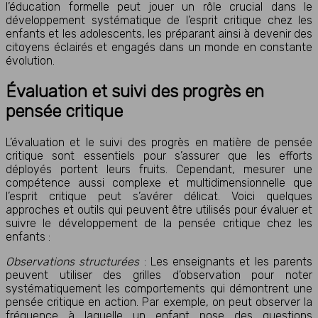
l’éducation formelle peut jouer un rôle crucial dans le
développement systématique de l’esprit critique chez les
enfants et les adolescents, les préparant ainsi à devenir des
citoyens éclairés et engagés dans un monde en constante
évolution.
Évaluation et suivi des progrès en
pensée critique
L’évaluation et le suivi des progrès en matière de pensée
critique sont essentiels pour s’assurer que les efforts
déployés portent leurs fruits. Cependant, mesurer une
compétence aussi complexe et multidimensionnelle que
l’esprit critique peut s’avérer délicat. Voici quelques
approches et outils qui peuvent être utilisés pour évaluer et
suivre le développement de la pensée critique chez les
enfants :
Observations structurées
: Les enseignants et les parents
peuvent utiliser des grilles d’observation pour noter
systématiquement les comportements qui démontrent une
pensée critique en action. Par exemple, on peut observer la
fréquence à laquelle un enfant pose des questions