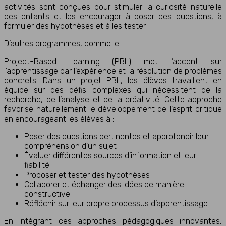
activités sont conçues pour stimuler la curiosité naturelle
des enfants et les encourager à poser des questions, à
formuler des hypothèses et à les tester.
D’autres programmes, comme le
Project-Based Learning (PBL) met l’accent sur
l’apprentissage par l’expérience et la résolution de problèmes
concrets. Dans un projet PBL, les élèves travaillent en
équipe sur des défis complexes qui nécessitent de la
recherche, de l’analyse et de la créativité. Cette approche
favorise naturellement le développement de l’esprit critique
en encourageant les élèves à :
Poser des questions pertinentes et approfondir leur
compréhension d’un sujet
Évaluer différentes sources d’information et leur
fiabilité
Proposer et tester des hypothèses
Collaborer et échanger des idées de manière
constructive
Réfléchir sur leur propre processus d’apprentissage
En intégrant ces approches pédagogiques innovantes,