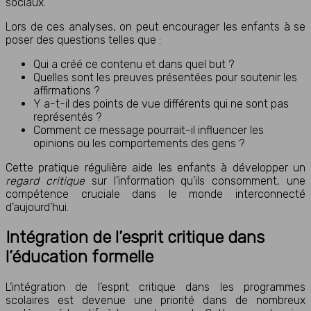
sociaux.
Lors de ces analyses, on peut encourager les enfants à se
poser des questions telles que :
Qui a créé ce contenu et dans quel but ?
Quelles sont les preuves présentées pour soutenir les
affirmations ?
Y a-t-il des points de vue différents qui ne sont pas
représentés ?
Comment ce message pourrait-il influencer les
opinions ou les comportements des gens ?
Cette pratique régulière aide les enfants à développer un
regard critique
sur l’information qu’ils consomment, une
compétence cruciale dans le monde interconnecté
d’aujourd’hui.
Intégration de l’esprit critique dans
l’éducation formelle
L’intégration de l’esprit critique dans les programmes
scolaires est devenue une priorité dans de nombreux