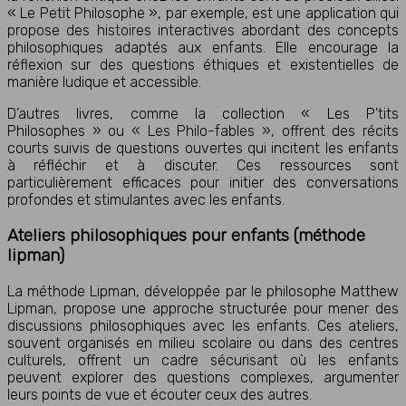
« Le Petit Philosophe », par exemple, est une application qui
propose des histoires interactives abordant des concepts
philosophiques adaptés aux enfants. Elle encourage la
réflexion sur des questions éthiques et existentielles de
manière ludique et accessible.
D’autres livres, comme la collection « Les P’tits
Philosophes » ou « Les Philo-fables », offrent des récits
courts suivis de questions ouvertes qui incitent les enfants
à réfléchir et à discuter. Ces ressources sont
particulièrement efficaces pour initier des conversations
profondes et stimulantes avec les enfants.
Ateliers philosophiques pour enfants (méthode
lipman)
La méthode Lipman, développée par le philosophe Matthew
Lipman, propose une approche structurée pour mener des
discussions philosophiques avec les enfants. Ces ateliers,
souvent organisés en milieu scolaire ou dans des centres
culturels, offrent un cadre sécurisant où les enfants
peuvent explorer des questions complexes, argumenter
leurs points de vue et écouter ceux des autres.