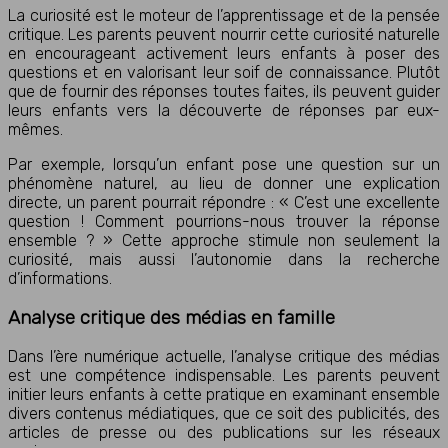
La curiosité est le moteur de l’apprentissage et de la pensée
critique. Les parents peuvent nourrir cette curiosité naturelle
en encourageant activement leurs enfants à poser des
questions et en valorisant leur soif de connaissance. Plutôt
que de fournir des réponses toutes faites, ils peuvent guider
leurs enfants vers la découverte de réponses par eux-
mêmes.
Par exemple, lorsqu’un enfant pose une question sur un
phénomène naturel, au lieu de donner une explication
directe, un parent pourrait répondre : « C’est une excellente
question ! Comment pourrions-nous trouver la réponse
ensemble ? » Cette approche stimule non seulement la
curiosité, mais aussi l’autonomie dans la recherche
d’informations.
Analyse critique des médias en famille
Dans l’ère numérique actuelle, l’analyse critique des médias
est une compétence indispensable. Les parents peuvent
initier leurs enfants à cette pratique en examinant ensemble
divers contenus médiatiques, que ce soit des publicités, des
articles de presse ou des publications sur les réseaux