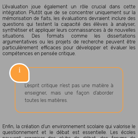
L’évaluation joue également un rôle crucial dans cette
intégration. Plutôt que de se concentrer uniquement sur la
mémorisation de faits, les évaluations devraient inclure des
questions qui testent la capacité des élèves à analyser,
synthétiser et appliquer leurs connaissances à de nouvelles
situations. Des formats comme les dissertations
argumentatives ou les projets de recherche peuvent être
particulièrement efficaces pour développer et évaluer les
compétences en pensée critique.
L’esprit critique n’est pas une matière à
enseigner, mais une façon d’aborder
toutes les matières.
Enfin, la création d’un environnement scolaire qui valorise le
questionnement et le débat est essentielle. Les écoles