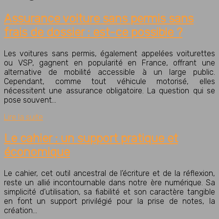
Assurance voiture sans permis sans
frais de dossier : est-ce possible ?
Les voitures sans permis, également appelées voiturettes
ou VSP, gagnent en popularité en France, offrant une
alternative de mobilité accessible à un large public.
Cependant, comme tout véhicule motorisé, elles
nécessitent une assurance obligatoire. La question qui se
pose souvent…
Lire la suite
Le cahier : un support pratique et
économique
Le cahier, cet outil ancestral de l’écriture et de la réflexion,
reste un allié incontournable dans notre ère numérique. Sa
simplicité d’utilisation, sa fiabilité et son caractère tangible
en font un support privilégié pour la prise de notes, la
création…