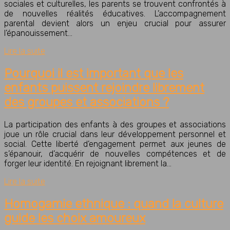
sociales et culturelles, les parents se trouvent confrontés à
de nouvelles réalités éducatives. L’accompagnement
parental devient alors un enjeu crucial pour assurer
l’épanouissement…
Lire la suite
Pourquoi il est important que les
enfants puissent rejoindre librement
des groupes et associations ?
La participation des enfants à des groupes et associations
joue un rôle crucial dans leur développement personnel et
social. Cette liberté d’engagement permet aux jeunes de
s’épanouir, d’acquérir de nouvelles compétences et de
forger leur identité. En rejoignant librement la…
Lire la suite
Homogamie ethnique : quand la culture
guide les choix amoureux