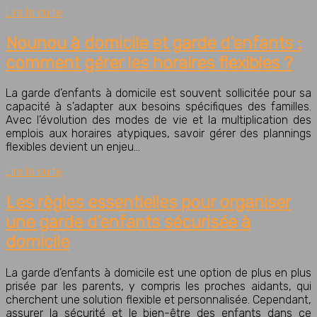
Lire la suite
Nounou à domicile et garde d’enfants :
comment gérer les horaires flexibles ?
La garde d’enfants à domicile est souvent sollicitée pour sa
capacité à s’adapter aux besoins spécifiques des familles.
Avec l’évolution des modes de vie et la multiplication des
emplois aux horaires atypiques, savoir gérer des plannings
flexibles devient un enjeu…
Lire la suite
Les règles essentielles pour organiser
une garde d’enfants sécurisée à
domicile
La garde d’enfants à domicile est une option de plus en plus
prisée par les parents, y compris les proches aidants, qui
cherchent une solution flexible et personnalisée. Cependant,
assurer la sécurité et le bien-être des enfants dans ce