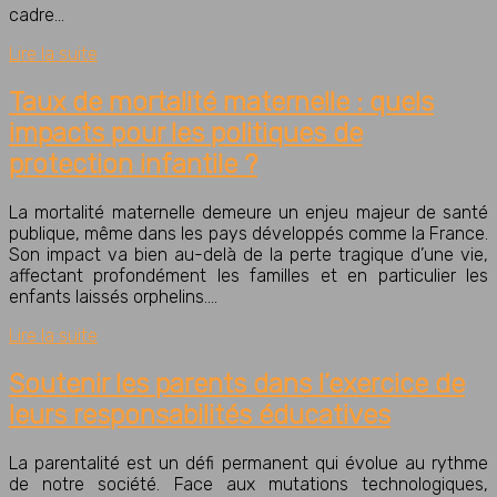
cadre…
Lire la suite
Taux de mortalité maternelle : quels
impacts pour les politiques de
protection infantile ?
La mortalité maternelle demeure un enjeu majeur de santé
publique, même dans les pays développés comme la France.
Son impact va bien au-delà de la perte tragique d’une vie,
affectant profondément les familles et en particulier les
enfants laissés orphelins….
Lire la suite
Soutenir les parents dans l’exercice de
leurs responsabilités éducatives
La parentalité est un défi permanent qui évolue au rythme
de notre société. Face aux mutations technologiques,