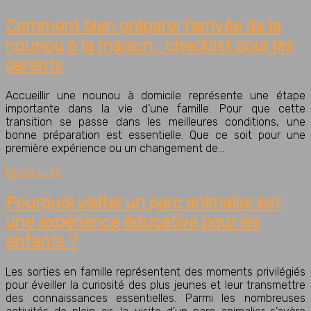
Comment bien préparer l’arrivée de la
nounou à la maison : checklist pour les
parents
Accueillir une nounou à domicile représente une étape
importante dans la vie d’une famille. Pour que cette
transition se passe dans les meilleures conditions, une
bonne préparation est essentielle. Que ce soit pour une
première expérience ou un changement de…
Lire la suite
Pourquoi visiter un parc animalier est
une expérience éducative pour les
enfants ?
Les sorties en famille représentent des moments privilégiés
pour éveiller la curiosité des plus jeunes et leur transmettre
des connaissances essentielles. Parmi les nombreuses