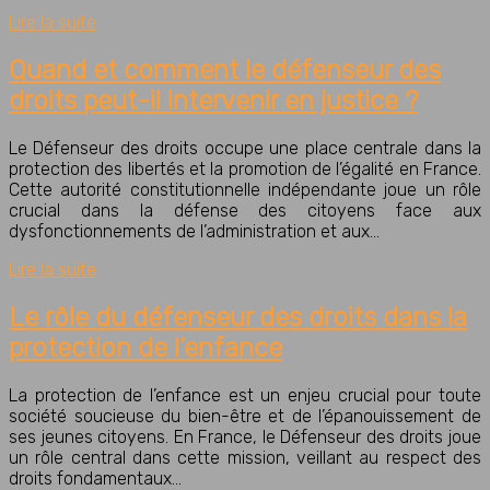
Lire la suite
Quand et comment le défenseur des
droits peut-il intervenir en justice ?
Le Défenseur des droits occupe une place centrale dans la
protection des libertés et la promotion de l’égalité en France.
Cette autorité constitutionnelle indépendante joue un rôle
crucial dans la défense des citoyens face aux
dysfonctionnements de l’administration et aux…
Lire la suite
Le rôle du défenseur des droits dans la
protection de l’enfance
La protection de l’enfance est un enjeu crucial pour toute
société soucieuse du bien-être et de l’épanouissement de
ses jeunes citoyens. En France, le Défenseur des droits joue
un rôle central dans cette mission, veillant au respect des
droits fondamentaux…