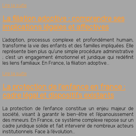
Lire la suite
La filiation adoptive : comprendre ses
implications légales et affectives
L’adoption, processus complexe et profondément humain,
transforme la vie des enfants et des familles impliquées. Elle
représente bien plus qu’une simple procédure administrative
; c’est un engagement émotionnel et juridique qui redéfinit
les liens familiaux. En France, la filiation adoptive…
Lire la suite
La protection de l’enfance en france :
cadre légal et dispositifs existants
La protection de l’enfance constitue un enjeu majeur de
société, visant à garantir le bien-être et l’épanouissement
des mineurs. En France, ce système complexe repose sur un
cadre juridique solide et fait intervenir de nombreux acteurs
institutionnels. Face à l’évolution…