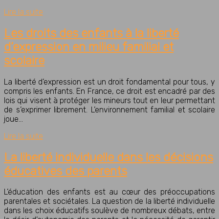
Lire la suite
Les droits des enfants à la liberté
d’expression en milieu familial et
scolaire
La liberté d’expression est un droit fondamental pour tous, y
compris les enfants. En France, ce droit est encadré par des
lois qui visent à protéger les mineurs tout en leur permettant
de s’exprimer librement. L’environnement familial et scolaire
joue…
Lire la suite
La liberté individuelle dans les décisions
éducatives des parents
L’éducation des enfants est au cœur des préoccupations
parentales et sociétales. La question de la liberté individuelle
dans les choix éducatifs soulève de nombreux débats, entre