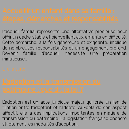
Accueillir un enfant dans sa famille :
étapes, démarches et responsabilités
L’accueil familial représente une alternative précieuse pour
offrir un cadre stable et bienveillant aux enfants en difficulté.
Cette démarche, à la fois généreuse et exigeante, implique
de nombreuses responsabilités et un engagement profond.
Devenir famille d’accueil nécessite une préparation
minutieuse,…
Lire la suite
L’adoption et la transmission du
patrimoine : que dit la loi ?
L’adoption est un acte juridique majeur qui crée un lien de
filiation entre l’adoptant et l’adopté. Au-delà de son aspect
affectif, elle a des implications importantes en matière de
transmission du patrimoine. La législation française encadre
strictement les modalités d’adoption…