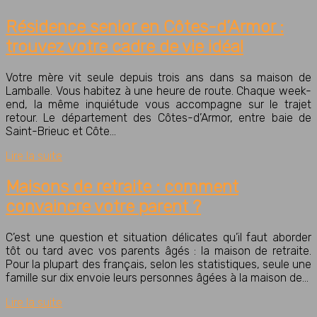
Résidence senior en Côtes-d’Armor :
trouvez votre cadre de vie idéal
Votre mère vit seule depuis trois ans dans sa maison de
Lamballe. Vous habitez à une heure de route. Chaque week-
end, la même inquiétude vous accompagne sur le trajet
retour. Le département des Côtes-d’Armor, entre baie de
Saint-Brieuc et Côte…
Lire la suite
Maisons de retraite : comment
convaincre votre parent ?
C’est une question et situation délicates qu’il faut aborder
tôt ou tard avec vos parents âgés : la maison de retraite.
Pour la plupart des français, selon les statistiques, seule une
famille sur dix envoie leurs personnes âgées à la maison de…
Lire la suite