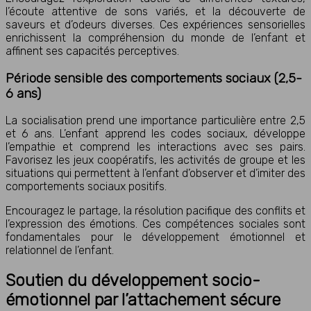
l’écoute attentive de sons variés, et la découverte de
saveurs et d’odeurs diverses. Ces expériences sensorielles
enrichissent la compréhension du monde de l’enfant et
affinent ses capacités perceptives.
Période sensible des comportements sociaux (2,5-
6 ans)
La socialisation prend une importance particulière entre 2,5
et 6 ans. L’enfant apprend les codes sociaux, développe
l’empathie et comprend les interactions avec ses pairs.
Favorisez les jeux coopératifs, les activités de groupe et les
situations qui permettent à l’enfant d’observer et d’imiter des
comportements sociaux positifs.
Encouragez le partage, la résolution pacifique des conflits et
l’expression des émotions. Ces compétences sociales sont
fondamentales pour le développement émotionnel et
relationnel de l’enfant.
Soutien du développement socio-
émotionnel par l’attachement sécure