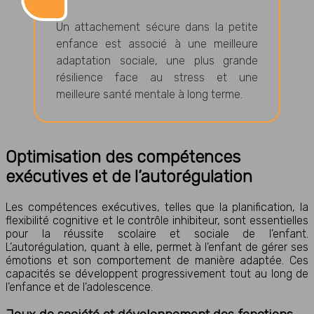
Un attachement sécure dans la petite
enfance est associé à une meilleure
adaptation sociale, une plus grande
résilience face au stress et une
meilleure santé mentale à long terme.
Optimisation des compétences
exécutives et de l’autorégulation
Les compétences exécutives, telles que la planification, la
flexibilité cognitive et le contrôle inhibiteur, sont essentielles
pour la réussite scolaire et sociale de l’enfant.
L’autorégulation, quant à elle, permet à l’enfant de gérer ses
émotions et son comportement de manière adaptée. Ces
capacités se développent progressivement tout au long de
l’enfance et de l’adolescence.