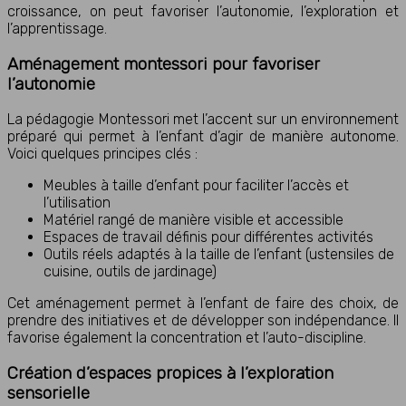
croissance, on peut favoriser l’autonomie, l’exploration et
l’apprentissage.
Aménagement montessori pour favoriser
l’autonomie
La pédagogie Montessori met l’accent sur un environnement
préparé qui permet à l’enfant d’agir de manière autonome.
Voici quelques principes clés :
Meubles à taille d’enfant pour faciliter l’accès et
l’utilisation
Matériel rangé de manière visible et accessible
Espaces de travail définis pour différentes activités
Outils réels adaptés à la taille de l’enfant (ustensiles de
cuisine, outils de jardinage)
Cet aménagement permet à l’enfant de faire des choix, de
prendre des initiatives et de développer son indépendance. Il
favorise également la concentration et l’auto-discipline.
Création d’espaces propices à l’exploration
sensorielle