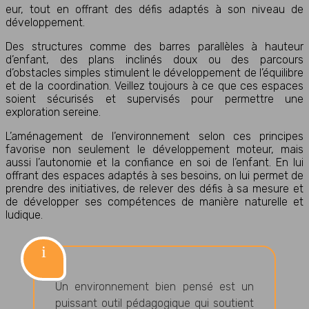
eur, tout en offrant des défis adaptés à son niveau de
développement.
Des structures comme des barres parallèles à hauteur
d’enfant, des plans inclinés doux ou des parcours
d’obstacles simples stimulent le développement de l’équilibre
et de la coordination. Veillez toujours à ce que ces espaces
soient sécurisés et supervisés pour permettre une
exploration sereine.
L’aménagement de l’environnement selon ces principes
favorise non seulement le développement moteur, mais
aussi l’autonomie et la confiance en soi de l’enfant. En lui
offrant des espaces adaptés à ses besoins, on lui permet de
prendre des initiatives, de relever des défis à sa mesure et
de développer ses compétences de manière naturelle et
ludique.
Un environnement bien pensé est un
puissant outil pédagogique qui soutient