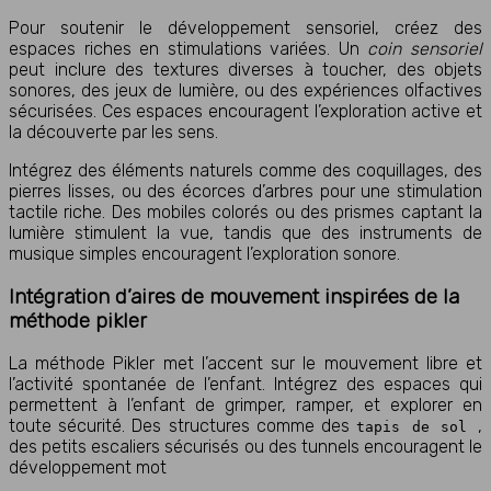
Pour soutenir le développement sensoriel, créez des
espaces riches en stimulations variées. Un
coin sensoriel
peut inclure des textures diverses à toucher, des objets
sonores, des jeux de lumière, ou des expériences olfactives
sécurisées. Ces espaces encouragent l’exploration active et
la découverte par les sens.
Intégrez des éléments naturels comme des coquillages, des
pierres lisses, ou des écorces d’arbres pour une stimulation
tactile riche. Des mobiles colorés ou des prismes captant la
lumière stimulent la vue, tandis que des instruments de
musique simples encouragent l’exploration sonore.
Intégration d’aires de mouvement inspirées de la
méthode pikler
La méthode Pikler met l’accent sur le mouvement libre et
l’activité spontanée de l’enfant. Intégrez des espaces qui
permettent à l’enfant de grimper, ramper, et explorer en
toute sécurité. Des structures comme des
,
tapis de sol
des petits escaliers sécurisés ou des tunnels encouragent le
développement mot