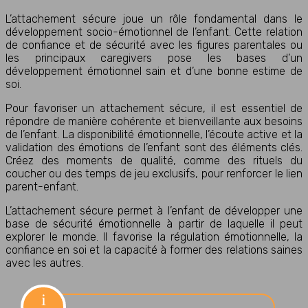
L’attachement sécure joue un rôle fondamental dans le
développement socio-émotionnel de l’enfant. Cette relation
de confiance et de sécurité avec les figures parentales ou
les principaux caregivers pose les bases d’un
développement émotionnel sain et d’une bonne estime de
soi.
Pour favoriser un attachement sécure, il est essentiel de
répondre de manière cohérente et bienveillante aux besoins
de l’enfant. La disponibilité émotionnelle, l’écoute active et la
validation des émotions de l’enfant sont des éléments clés.
Créez des moments de qualité, comme des rituels du
coucher ou des temps de jeu exclusifs, pour renforcer le lien
parent-enfant.
L’attachement sécure permet à l’enfant de développer une
base de sécurité émotionnelle à partir de laquelle il peut
explorer le monde. Il favorise la régulation émotionnelle, la
confiance en soi et la capacité à former des relations saines
avec les autres.