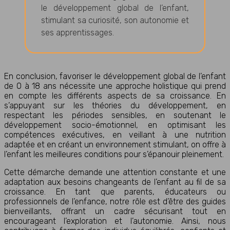
le développement global de l’enfant,
stimulant sa curiosité, son autonomie et
ses apprentissages.
En conclusion, favoriser le développement global de l’enfant
de 0 à 18 ans nécessite une approche holistique qui prend
en compte les différents aspects de sa croissance. En
s’appuyant sur les théories du développement, en
respectant les périodes sensibles, en soutenant le
développement socio-émotionnel, en optimisant les
compétences exécutives, en veillant à une nutrition
adaptée et en créant un environnement stimulant, on offre à
l’enfant les meilleures conditions pour s’épanouir pleinement.
Cette démarche demande une attention constante et une
adaptation aux besoins changeants de l’enfant au fil de sa
croissance. En tant que parents, éducateurs ou
professionnels de l’enfance, notre rôle est d’être des guides
bienveillants, offrant un cadre sécurisant tout en
encourageant l’exploration et l’autonomie. Ainsi, nous