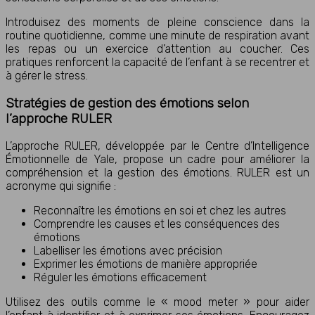
Introduisez des moments de pleine conscience dans la
routine quotidienne, comme une minute de respiration avant
les repas ou un exercice d’attention au coucher. Ces
pratiques renforcent la capacité de l’enfant à se recentrer et
à gérer le stress.
Stratégies de gestion des émotions selon
l’approche RULER
L’approche RULER, développée par le Centre d’Intelligence
Émotionnelle de Yale, propose un cadre pour améliorer la
compréhension et la gestion des émotions. RULER est un
acronyme qui signifie :
Reconnaître les émotions en soi et chez les autres
Comprendre les causes et les conséquences des
émotions
Labelliser les émotions avec précision
Exprimer les émotions de manière appropriée
Réguler les émotions efficacement
Utilisez des outils comme le « mood meter » pour aider