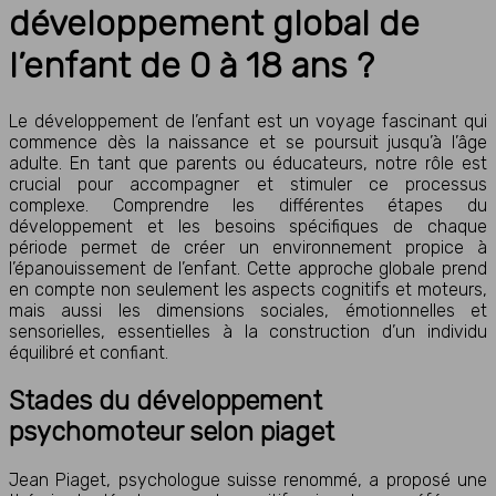
développement global de
l’enfant de 0 à 18 ans ?
Le développement de l’enfant est un voyage fascinant qui
commence dès la naissance et se poursuit jusqu’à l’âge
adulte. En tant que parents ou éducateurs, notre rôle est
crucial pour accompagner et stimuler ce processus
complexe. Comprendre les différentes étapes du
développement et les besoins spécifiques de chaque
période permet de créer un environnement propice à
l’épanouissement de l’enfant. Cette approche globale prend
en compte non seulement les aspects cognitifs et moteurs,
mais aussi les dimensions sociales, émotionnelles et
sensorielles, essentielles à la construction d’un individu
équilibré et confiant.
Stades du développement
psychomoteur selon piaget
Jean Piaget, psychologue suisse renommé, a proposé une