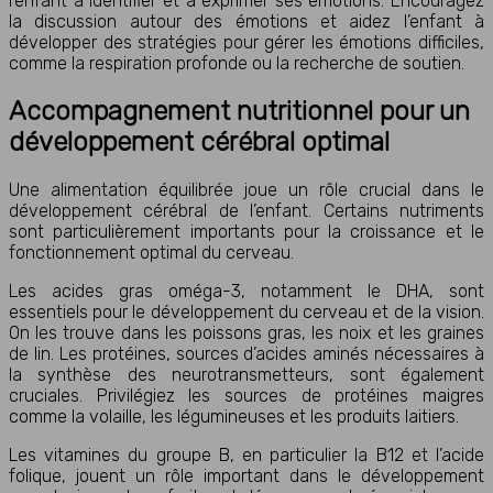
l’enfant à identifier et à exprimer ses émotions. Encouragez
la discussion autour des émotions et aidez l’enfant à
développer des stratégies pour gérer les émotions difficiles,
comme la respiration profonde ou la recherche de soutien.
Accompagnement nutritionnel pour un
développement cérébral optimal
Une alimentation équilibrée joue un rôle crucial dans le
développement cérébral de l’enfant. Certains nutriments
sont particulièrement importants pour la croissance et le
fonctionnement optimal du cerveau.
Les acides gras oméga-3, notamment le DHA, sont
essentiels pour le développement du cerveau et de la vision.
On les trouve dans les poissons gras, les noix et les graines
de lin. Les protéines, sources d’acides aminés nécessaires à
la synthèse des neurotransmetteurs, sont également
cruciales. Privilégiez les sources de protéines maigres
comme la volaille, les légumineuses et les produits laitiers.
Les vitamines du groupe B, en particulier la B12 et l’acide
folique, jouent un rôle important dans le développement