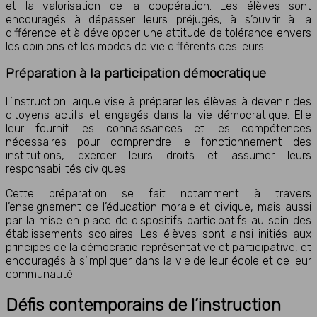
et la valorisation de la coopération. Les élèves sont
encouragés à dépasser leurs préjugés, à s’ouvrir à la
différence et à développer une attitude de tolérance envers
les opinions et les modes de vie différents des leurs.
Préparation à la participation démocratique
L’instruction laïque vise à préparer les élèves à devenir des
citoyens actifs et engagés dans la vie démocratique. Elle
leur fournit les connaissances et les compétences
nécessaires pour comprendre le fonctionnement des
institutions, exercer leurs droits et assumer leurs
responsabilités civiques.
Cette préparation se fait notamment à travers
l’enseignement de l’éducation morale et civique, mais aussi
par la mise en place de dispositifs participatifs au sein des
établissements scolaires. Les élèves sont ainsi initiés aux
principes de la démocratie représentative et participative, et
encouragés à s’impliquer dans la vie de leur école et de leur
communauté.
Défis contemporains de l’instruction