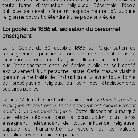
toute forme d’instruction religieuse. Désormais, l’école
publique se devait d’être un espace neutre, où aucune
religion ne pouvait prétendre à une place privilégiée.
Loi goblet de 1886 et laïcisation du personnel
enseignant
La loi Goblet du 30 octobre 1886 sur l’organisation de
l’enseignement primaire a joué un rôle crucial dans la
laïcisation de l’éducation française. Elle a notamment imposé
que l’enseignement dans les écoles publiques soit confié
exclusivement à un personnel laïque. Cette mesure visait à
garantir la neutralité de l’instruction et à éviter toute forme
de prosélytisme religieux au sein des établissements
scolaires publics.
L’article 17 de cette loi stipulait clairement :
« Dans les écoles
publiques de tout ordre, l’enseignement est exclusivement
confié à un personnel laïque »
. Cette disposition a marqué
une étape décisive dans la construction d’un corps
enseignant indépendant de toute influence religieuse,
capable de transmettre les savoirs et les valeurs
républicaines de manière impartiale.