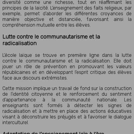
diversité comme une richesse, tout en réaffirmant les
principes de la laïcité. L’enseignement des faits religieux, par
exemple, permet d’aborder les différentes croyances de
manière objective et distanciée, favorisant ainsi la
compréhension mutuelle entre les élèves.
Lutte contre le communautarisme et la
radicalisation
L’école laïque se trouve en première ligne dans la lutte
contre le communautarisme et la radicalisation. Elle doit
jouer un rôle de prévention en promouvant les valeurs
républicaines et en développant l’esprit critique des élèves
face aux discours extrémistes.
Cette mission implique un travail de fond sur la construction
de l’identité citoyenne et le renforcement du sentiment
d’appartenance à la communauté nationale. Les
enseignants sont formés à détecter les signes de
radicalisation et à mettre en place des actions éducatives
visant à déconstruire les préjugés et à favoriser le dialogue
interculturel.