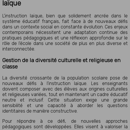
laïque
L’instruction laïque, bien que solidement ancrée dans le
système éducatif français, fait face à de nouveaux défis
dans un contexte social en constante évolution. Ces enjeux
contemporains nécessitent une adaptation continue des
pratiques pédagogiques et une réflexion approfondie sur le
rôle de l’école dans une société de plus en plus diverse et
interconnectée.
Gestion de la diversité culturelle et religieuse en
classe
La diversité croissante de la population scolaire pose de
nouveaux défis à l’instruction laïque. Les enseignants
doivent composer avec des élèves aux origines culturelles
et religieuses variées, tout en maintenant un cadre éducatif
neutre et inclusif. Cette situation exige une grande
sensibilité et une capacité à aborder les questions
identitaires de manière constructive.
Pour répondre à ce défi, de nouvelles approches
pédagogiques sont développées. Elles visent à valoriser la