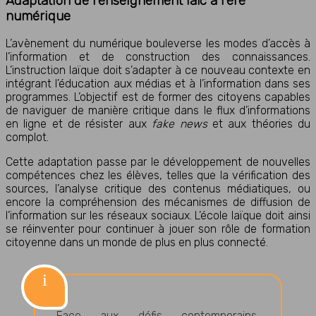
Adaptation de l’enseignement laïc à l’ère
numérique
L’avènement du numérique bouleverse les modes d’accès à
l’information et de construction des connaissances.
L’instruction laïque doit s’adapter à ce nouveau contexte en
intégrant l’éducation aux médias et à l’information dans ses
programmes. L’objectif est de former des citoyens capables
de naviguer de manière critique dans le flux d’informations
en ligne et de résister aux
fake news
et aux théories du
complot.
Cette adaptation passe par le développement de nouvelles
compétences chez les élèves, telles que la vérification des
sources, l’analyse critique des contenus médiatiques, ou
encore la compréhension des mécanismes de diffusion de
l’information sur les réseaux sociaux. L’école laïque doit ainsi
se réinventer pour continuer à jouer son rôle de formation
citoyenne dans un monde de plus en plus connecté.
Face aux défis contemporains,