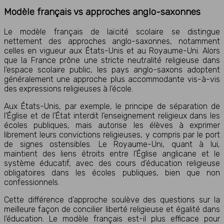
Modèle français vs approches anglo-saxonnes
Le modèle français de laïcité scolaire se distingue
nettement des approches anglo-saxonnes, notamment
celles en vigueur aux États-Unis et au Royaume-Uni. Alors
que la France prône une stricte neutralité religieuse dans
l’espace scolaire public, les pays anglo-saxons adoptent
généralement une approche plus accommodante vis-à-vis
des expressions religieuses à l’école.
Aux États-Unis, par exemple, le principe de séparation de
l’Église et de l’État interdit l’enseignement religieux dans les
écoles publiques, mais autorise les élèves à exprimer
librement leurs convictions religieuses, y compris par le port
de signes ostensibles. Le Royaume-Uni, quant à lui,
maintient des liens étroits entre l’Église anglicane et le
système éducatif, avec des cours d’éducation religieuse
obligatoires dans les écoles publiques, bien que non
confessionnels.
Cette différence d’approche soulève des questions sur la
meilleure façon de concilier liberté religieuse et égalité dans
l’éducation. Le modèle français est-il plus efficace pour