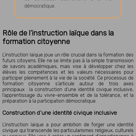
démocratique.
Rôle de l’instruction laïque dans la
formation citoyenne
L’instruction laïque joue un rôle crucial dans la formation des
futurs citoyens. Elle ne se limite pas à la simple transmission
de savoirs académiques, mais vise à développer chez les
élèves les compétences et les valeurs nécessaires pour
participer pleinement à la vie de la société. Ce processus de
formation citoyenne s’articule autour de trois axes
principaux : la construction d’une identité civique inclusive,
l’apprentissage du vivre-ensemble et de la tolérance, et la
préparation à la participation démocratique.
Construction d’une identité civique inclusive
L’instruction laïque a pour ambition de forger une identité
civique qui transcende les particularismes religieux, culturels