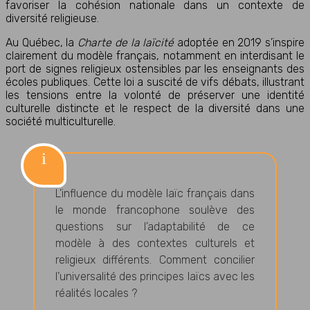
favoriser la cohésion nationale dans un contexte de
diversité religieuse.
Au Québec, la
Charte de la laïcité
adoptée en 2019 s’inspire
clairement du modèle français, notamment en interdisant le
port de signes religieux ostensibles par les enseignants des
écoles publiques. Cette loi a suscité de vifs débats, illustrant
les tensions entre la volonté de préserver une identité
culturelle distincte et le respect de la diversité dans une
société multiculturelle.
L’influence du modèle laïc français dans
le monde francophone soulève des
questions sur l’adaptabilité de ce
modèle à des contextes culturels et
religieux différents. Comment concilier
l’universalité des principes laïcs avec les
réalités locales ?