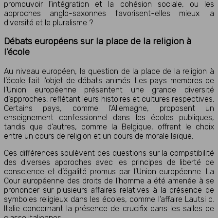
promouvoir l’intégration et la cohésion sociale, ou les
approches anglo-saxonnes favorisent-elles mieux la
diversité et le pluralisme ?
Débats européens sur la place de la religion à
l’école
Au niveau européen, la question de la place de la religion à
l’école fait l’objet de débats animés. Les pays membres de
l’Union européenne présentent une grande diversité
d’approches, reflétant leurs histoires et cultures respectives.
Certains pays, comme l’Allemagne, proposent un
enseignement confessionnel dans les écoles publiques,
tandis que d’autres, comme la Belgique, offrent le choix
entre un cours de religion et un cours de morale laïque.
Ces différences soulèvent des questions sur la compatibilité
des diverses approches avec les principes de liberté de
conscience et d’égalité promus par l’Union européenne. La
Cour européenne des droits de l’homme a été amenée à se
prononcer sur plusieurs affaires relatives à la présence de
symboles religieux dans les écoles, comme l’affaire Lautsi c.
Italie concernant la présence de crucifix dans les salles de
classe italiennes.