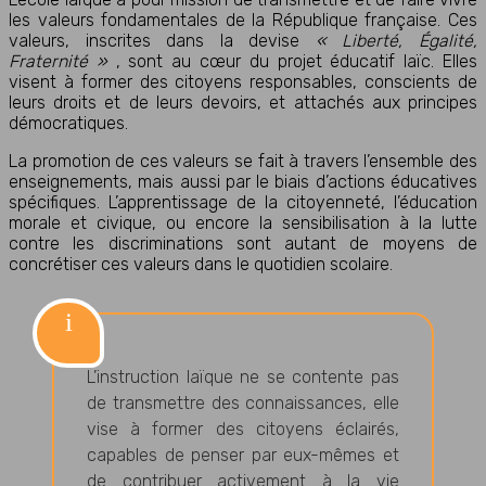
les valeurs fondamentales de la République française. Ces
valeurs, inscrites dans la devise
« Liberté, Égalité,
Fraternité »
, sont au cœur du projet éducatif laïc. Elles
visent à former des citoyens responsables, conscients de
leurs droits et de leurs devoirs, et attachés aux principes
démocratiques.
La promotion de ces valeurs se fait à travers l’ensemble des
enseignements, mais aussi par le biais d’actions éducatives
spécifiques. L’apprentissage de la citoyenneté, l’éducation
morale et civique, ou encore la sensibilisation à la lutte
contre les discriminations sont autant de moyens de
concrétiser ces valeurs dans le quotidien scolaire.
L’instruction laïque ne se contente pas
de transmettre des connaissances, elle
vise à former des citoyens éclairés,
capables de penser par eux-mêmes et
de contribuer activement à la vie