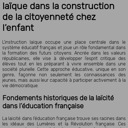
laïque dans la construction
de la citoyenneté chez
l’enfant
L’instruction laïque occupe une place centrale dans le
système éducatif français et joue un rôle fondamental dans
la formation des futurs citoyens. Ancrée dans les valeurs
républicaines, elle vise à développer l’esprit critique des
élèves tout en les préparant à vivre ensemble dans une
société plurielle. Cette approche éducative, unique en son
genre, façonne non seulement les connaissances des
jeunes, mais aussi leur capacité à participer activement à la
vie démocratique.
Fondements historiques de la laïcité
dans l’éducation française
La laïcité dans l’éducation française trouve ses racines dans
les idéaux des Lumières et la Révolution française. Ces