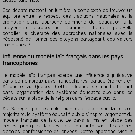
Ces débats mettent en lumière la complexité de trouver un
équilibre entre le respect des traditions nationales et la
promotion d’une approche commune de l’éducation à la
citoyenneté européenne. Comment l’Europe peut-elle
concilier la diversité des approches nationales avec la
nécessité de former des citoyens partageant des valeurs
communes ?
Influence du modèle laïc français dans les pays
francophones
Le modèle laïc français exerce une influence significative
dans de nombreux pays francophones, particulièrement en
Afrique et au Québec. Cette influence se manifeste tant
dans l’organisation des systèmes éducatifs que dans les
débats sur la place de la religion dans l’espace public.
Au Sénégal, par exemple, bien que l’islam soit la religion
majoritaire, le système éducatif public s’inspire largement du
modèle français de laïcité. Le pays a mis en place des
écoles publiques laïques tout en autorisant l’existence
d’écoles confessionnelles privées. Cette approche vise à