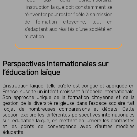
l’instruction laïque doit constamment se
réinventer pour rester fidèle à sa mission
de formation citoyenne, tout en
s’adaptant aux réalités d’une société en
mutation.
Perspectives internationales sur
l’éducation laïque
L’instruction laïque, telle qu’elle est conçue et appliquée en
France, suscite un intérêt croissant à l’échelle internationale.
Son approche unique de la formation citoyenne et de la
gestion de la diversité religieuse dans l’espace scolaire fait
l’objet de nombreuses comparaisons et débats. Cette
section explore les différentes perspectives internationales
sur l’éducation laïque, en mettant en lumière les contrastes
et les points de convergence avec d’autres modèles
éducatifs.