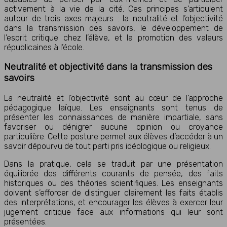
activement à la vie de la cité. Ces principes s’articulent
autour de trois axes majeurs : la neutralité et l’objectivité
dans la transmission des savoirs, le développement de
l’esprit critique chez l’élève, et la promotion des valeurs
républicaines à l’école.
Neutralité et objectivité dans la transmission des
savoirs
La neutralité et l’objectivité sont au cœur de l’approche
pédagogique laïque. Les enseignants sont tenus de
présenter les connaissances de manière impartiale, sans
favoriser ou dénigrer aucune opinion ou croyance
particulière. Cette posture permet aux élèves d’accéder à un
savoir dépourvu de tout parti pris idéologique ou religieux.
Dans la pratique, cela se traduit par une présentation
équilibrée des différents courants de pensée, des faits
historiques ou des théories scientifiques. Les enseignants
doivent s’efforcer de distinguer clairement les faits établis
des interprétations, et encourager les élèves à exercer leur
jugement critique face aux informations qui leur sont
présentées.