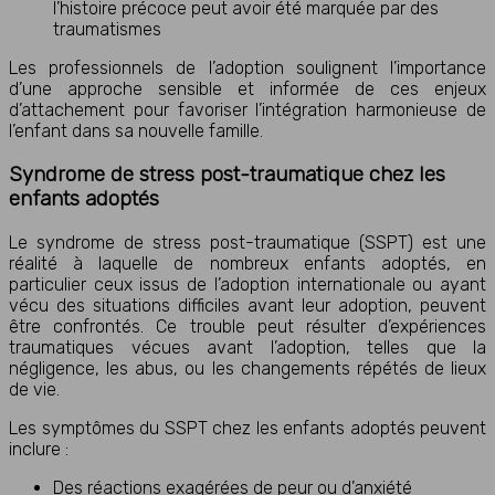
l’histoire précoce peut avoir été marquée par des
traumatismes
Les professionnels de l’adoption soulignent l’importance
d’une approche sensible et informée de ces enjeux
d’attachement pour favoriser l’intégration harmonieuse de
l’enfant dans sa nouvelle famille.
Syndrome de stress post-traumatique chez les
enfants adoptés
Le syndrome de stress post-traumatique (SSPT) est une
réalité à laquelle de nombreux enfants adoptés, en
particulier ceux issus de l’adoption internationale ou ayant
vécu des situations difficiles avant leur adoption, peuvent
être confrontés. Ce trouble peut résulter d’expériences
traumatiques vécues avant l’adoption, telles que la
négligence, les abus, ou les changements répétés de lieux
de vie.
Les symptômes du SSPT chez les enfants adoptés peuvent
inclure :
Des réactions exagérées de peur ou d’anxiété