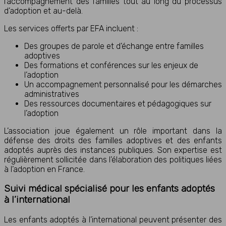
l’accompagnement des familles tout au long du processus
d’adoption et au-delà.
Les services offerts par EFA incluent :
Des groupes de parole et d’échange entre familles
adoptives
Des formations et conférences sur les enjeux de
l’adoption
Un accompagnement personnalisé pour les démarches
administratives
Des ressources documentaires et pédagogiques sur
l’adoption
L’association joue également un rôle important dans la
défense des droits des familles adoptives et des enfants
adoptés auprès des instances publiques. Son expertise est
régulièrement sollicitée dans l’élaboration des politiques liées
à l’adoption en France.
Suivi médical spécialisé pour les enfants adoptés
à l’international
Les enfants adoptés à l’international peuvent présenter des