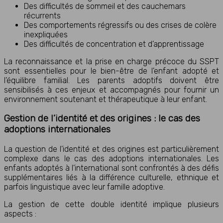
Des difficultés de sommeil et des cauchemars
récurrents
Des comportements régressifs ou des crises de colère
inexpliquées
Des difficultés de concentration et d’apprentissage
La reconnaissance et la prise en charge précoce du SSPT
sont essentielles pour le bien-être de l’enfant adopté et
l’équilibre familial. Les parents adoptifs doivent être
sensibilisés à ces enjeux et accompagnés pour fournir un
environnement soutenant et thérapeutique à leur enfant.
Gestion de l’identité et des origines : le cas des
adoptions internationales
La question de l’identité et des origines est particulièrement
complexe dans le cas des adoptions internationales. Les
enfants adoptés à l’international sont confrontés à des défis
supplémentaires liés à la différence culturelle, ethnique et
parfois linguistique avec leur famille adoptive.
La gestion de cette double identité implique plusieurs
aspects :