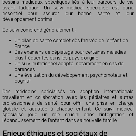
besoins médicaux spécifiques liés à leur parcours de vie
avant l’adoption. Un suivi médical spécialisé est donc
essentiel pour assurer leur bonne santé et leur
développement optimal.
Ce suivi comprend généralement :
Un bilan de santé complet dès l’arrivée de l’enfant en
France
Des examens de dépistage pour certaines maladies
plus fréquentes dans les pays d’origine
Un suivi nutritionnel adapté, notamment en cas de
carences
Une évaluation du développement psychomoteur et
cognitif
Des médecins spécialisés en adoption internationale
travaillent en collaboration avec les pédiatres et autres
professionnels de santé pour offrir une prise en charge
globale et adaptée à chaque enfant. Ce suivi médical
spécialisé joue un rôle crucial dans l’intégration et
l’épanouissement de l’enfant dans sa nouvelle famille.
Enjeux éthiques et sociétaux de