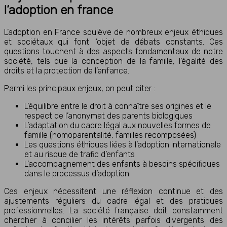
l’adoption en france
L’adoption en France soulève de nombreux enjeux éthiques
et sociétaux qui font l’objet de débats constants. Ces
questions touchent à des aspects fondamentaux de notre
société, tels que la conception de la famille, l’égalité des
droits et la protection de l’enfance.
Parmi les principaux enjeux, on peut citer :
L’équilibre entre le droit à connaître ses origines et le
respect de l’anonymat des parents biologiques
L’adaptation du cadre légal aux nouvelles formes de
famille (homoparentalité, familles recomposées)
Les questions éthiques liées à l’adoption internationale
et au risque de trafic d’enfants
L’accompagnement des enfants à besoins spécifiques
dans le processus d’adoption
Ces enjeux nécessitent une réflexion continue et des
ajustements réguliers du cadre légal et des pratiques
professionnelles. La société française doit constamment
chercher à concilier les intérêts parfois divergents des