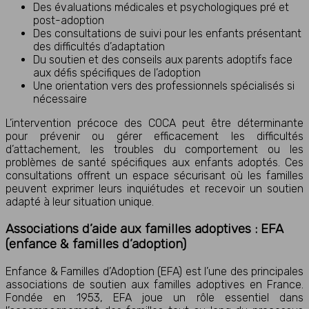
Des évaluations médicales et psychologiques pré et
post-adoption
Des consultations de suivi pour les enfants présentant
des difficultés d’adaptation
Du soutien et des conseils aux parents adoptifs face
aux défis spécifiques de l’adoption
Une orientation vers des professionnels spécialisés si
nécessaire
L’intervention précoce des COCA peut être déterminante
pour prévenir ou gérer efficacement les difficultés
d’attachement, les troubles du comportement ou les
problèmes de santé spécifiques aux enfants adoptés. Ces
consultations offrent un espace sécurisant où les familles
peuvent exprimer leurs inquiétudes et recevoir un soutien
adapté à leur situation unique.
Associations d’aide aux familles adoptives : EFA
(enfance & familles d’adoption)
Enfance & Familles d’Adoption (EFA) est l’une des principales
associations de soutien aux familles adoptives en France.
Fondée en 1953, EFA joue un rôle essentiel dans