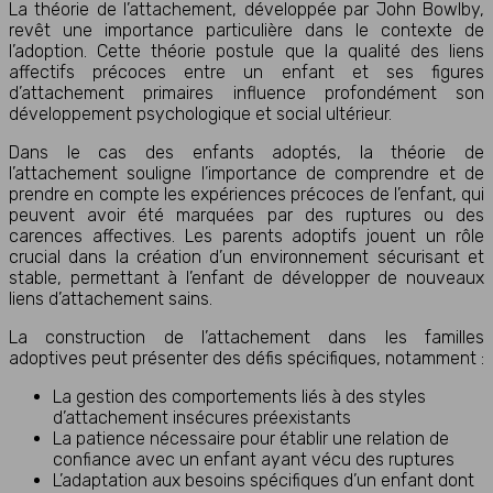
La théorie de l’attachement, développée par John Bowlby,
revêt une importance particulière dans le contexte de
l’adoption. Cette théorie postule que la qualité des liens
affectifs précoces entre un enfant et ses figures
d’attachement primaires influence profondément son
développement psychologique et social ultérieur.
Dans le cas des enfants adoptés, la théorie de
l’attachement souligne l’importance de comprendre et de
prendre en compte les expériences précoces de l’enfant, qui
peuvent avoir été marquées par des ruptures ou des
carences affectives. Les parents adoptifs jouent un rôle
crucial dans la création d’un environnement sécurisant et
stable, permettant à l’enfant de développer de nouveaux
liens d’attachement sains.
La construction de l’attachement dans les familles
adoptives peut présenter des défis spécifiques, notamment :
La gestion des comportements liés à des styles
d’attachement insécures préexistants
La patience nécessaire pour établir une relation de
confiance avec un enfant ayant vécu des ruptures
L’adaptation aux besoins spécifiques d’un enfant dont