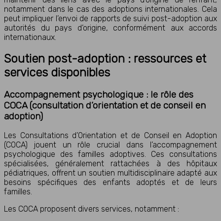
notamment dans le cas des adoptions internationales. Cela
peut impliquer l’envoi de rapports de suivi post-adoption aux
autorités du pays d’origine, conformément aux accords
internationaux.
Soutien post-adoption : ressources et
services disponibles
Accompagnement psychologique : le rôle des
COCA (consultation d’orientation et de conseil en
adoption)
Les Consultations d’Orientation et de Conseil en Adoption
(COCA) jouent un rôle crucial dans l’accompagnement
psychologique des familles adoptives. Ces consultations
spécialisées, généralement rattachées à des hôpitaux
pédiatriques, offrent un soutien multidisciplinaire adapté aux
besoins spécifiques des enfants adoptés et de leurs
familles.
Les COCA proposent divers services, notamment :