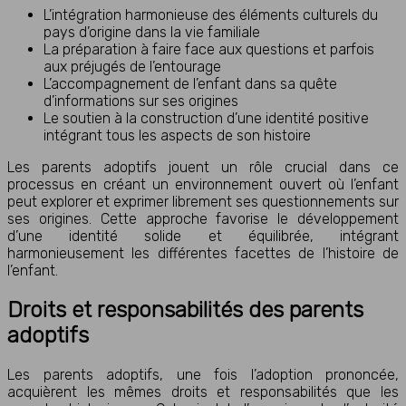
L’intégration harmonieuse des éléments culturels du
pays d’origine dans la vie familiale
La préparation à faire face aux questions et parfois
aux préjugés de l’entourage
L’accompagnement de l’enfant dans sa quête
d’informations sur ses origines
Le soutien à la construction d’une identité positive
intégrant tous les aspects de son histoire
Les parents adoptifs jouent un rôle crucial dans ce
processus en créant un environnement ouvert où l’enfant
peut explorer et exprimer librement ses questionnements sur
ses origines. Cette approche favorise le développement
d’une identité solide et équilibrée, intégrant
harmonieusement les différentes facettes de l’histoire de
l’enfant.
Droits et responsabilités des parents
adoptifs
Les parents adoptifs, une fois l’adoption prononcée,
acquièrent les mêmes droits et responsabilités que les