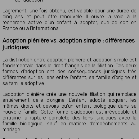
L’agrément, une fois obtenu, est valable pour une durée de
cinq ans et peut être renouvelé. Il ouvre la voie à la
recherche active d’un enfant à adopter, que ce soit en
France ou à l’international.
Adoption plénière vs. adoption simple : différences
juridiques
La distinction entre adoption plénière et adoption simple est
fondamentale dans le droit français de la filiation. Ces deux
formes d’adoption ont des conséquences juridiques très
différentes sur les liens entre l’enfant, sa famille d’origine et
sa famille adoptive.
L’adoption plénière crée une nouvelle filiation qui remplace
entièrement celle d’origine. L’enfant adopté acquiert les
mêmes droits et devoirs qu’un enfant biologique dans sa
nouvelle famille. Cette forme d’adoption est irrévocable et
entraîne la rupture complète des liens juridiques avec la
famille biologique, sauf en matière d’empêchements au
mariage.