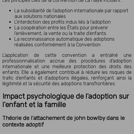
Les principes clés de la Convention de La Haye incluent :
La subsidiarité de l’adoption internationale par rapport
aux solutions nationales
L’interdiction des profits indus liés à l’adoption
La coopération entre les États pour prévenir
l’enlèvement, la vente ou la traite d’enfants
La reconnaissance automatique des adoptions
réalisées conformément à la Convention
L’application de cette convention a entraîné une
professionnalisation accrue des procédures d’adoption
internationale et une meilleure protection des droits des
enfants. Elle a également contribué à réduire les risques de
trafic d’enfants et d’adoptions illégales, renforçant ainsi la
légitimité et la sécurité des adoptions transfrontières.
Impact psychologique de l’adoption sur
l’enfant et la famille
Théorie de l’attachement de john bowlby dans le
contexte adoptif