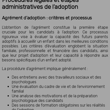
administratives de l’adoption
Agrément d’adoption : critères et processus
L’obtention de l’agrément constitue la première étape
cruciale pour les candidats à l’adoption. Ce processus
rigoureux vise à évaluer la capacité des futurs parents
adoptifs à accueillir un enfant dans les meilleures conditions
possibles. Les critères d’évaluation englobent la situation
familiale, professionnelle et financière des candidats, ainsi
que leur projet d’adoption et leur capacité à répondre aux
besoins spécifiques d’un enfant adopté.
La procédure d’agrément implique généralement :
Des entretiens avec des travailleurs sociaux et des
psychologues
Une évaluation du cadre de vie et de l’environnement
familial
Une analyse des motivations et de la préparation
psychologique des candidats
Des sessions de formation obligatoires sur les réalités
de l’adoption