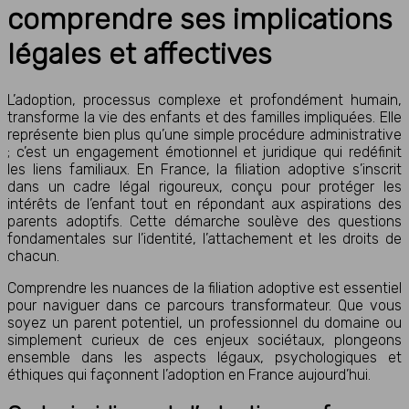
comprendre ses implications
légales et affectives
L’adoption, processus complexe et profondément humain,
transforme la vie des enfants et des familles impliquées. Elle
représente bien plus qu’une simple procédure administrative
; c’est un engagement émotionnel et juridique qui redéfinit
les liens familiaux. En France, la filiation adoptive s’inscrit
dans un cadre légal rigoureux, conçu pour protéger les
intérêts de l’enfant tout en répondant aux aspirations des
parents adoptifs. Cette démarche soulève des questions
fondamentales sur l’identité, l’attachement et les droits de
chacun.
Comprendre les nuances de la filiation adoptive est essentiel
pour naviguer dans ce parcours transformateur. Que vous
soyez un parent potentiel, un professionnel du domaine ou
simplement curieux de ces enjeux sociétaux, plongeons
ensemble dans les aspects légaux, psychologiques et
éthiques qui façonnent l’adoption en France aujourd’hui.