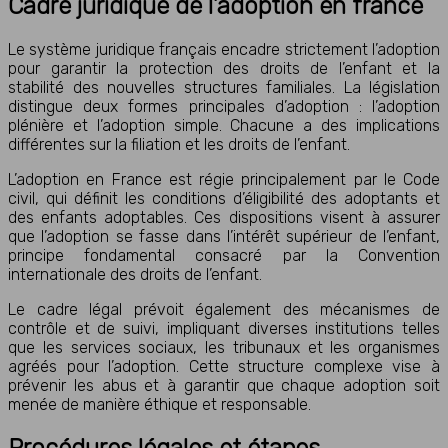
Cadre juridique de l’adoption en france
Le système juridique français encadre strictement l’adoption
pour garantir la protection des droits de l’enfant et la
stabilité des nouvelles structures familiales. La législation
distingue deux formes principales d’adoption : l’adoption
plénière et l’adoption simple. Chacune a des implications
différentes sur la filiation et les droits de l’enfant.
L’adoption en France est régie principalement par le Code
civil, qui définit les conditions d’éligibilité des adoptants et
des enfants adoptables. Ces dispositions visent à assurer
que l’adoption se fasse dans l’intérêt supérieur de l’enfant,
principe fondamental consacré par la Convention
internationale des droits de l’enfant.
Le cadre légal prévoit également des mécanismes de
contrôle et de suivi, impliquant diverses institutions telles
que les services sociaux, les tribunaux et les organismes
agréés pour l’adoption. Cette structure complexe vise à
prévenir les abus et à garantir que chaque adoption soit
menée de manière éthique et responsable.
Procédures légales et étapes