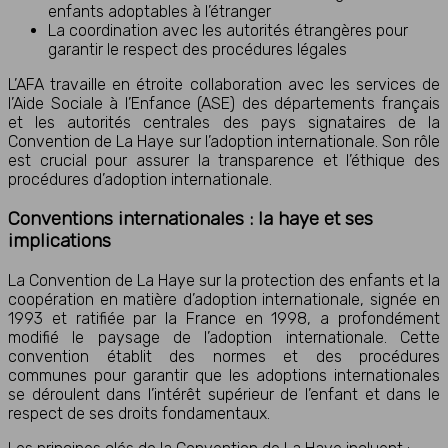
enfants adoptables à l’étranger
La coordination avec les autorités étrangères pour
garantir le respect des procédures légales
L’AFA travaille en étroite collaboration avec les services de
l’Aide Sociale à l’Enfance (ASE) des départements français
et les autorités centrales des pays signataires de la
Convention de La Haye sur l’adoption internationale. Son rôle
est crucial pour assurer la transparence et l’éthique des
procédures d’adoption internationale.
Conventions internationales : la haye et ses
implications
La Convention de La Haye sur la protection des enfants et la
coopération en matière d’adoption internationale, signée en
1993 et ratifiée par la France en 1998, a profondément
modifié le paysage de l’adoption internationale. Cette
convention établit des normes et des procédures
communes pour garantir que les adoptions internationales
se déroulent dans l’intérêt supérieur de l’enfant et dans le
respect de ses droits fondamentaux.