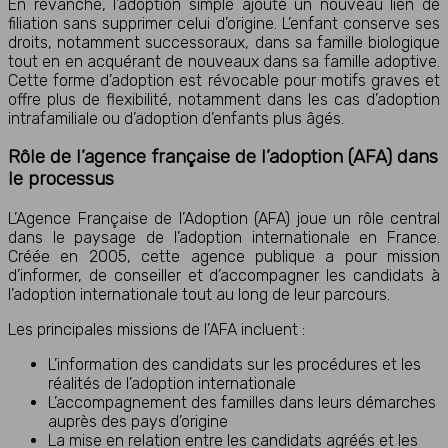
En revanche, l’adoption simple ajoute un nouveau lien de
filiation sans supprimer celui d’origine. L’enfant conserve ses
droits, notamment successoraux, dans sa famille biologique
tout en en acquérant de nouveaux dans sa famille adoptive.
Cette forme d’adoption est révocable pour motifs graves et
offre plus de flexibilité, notamment dans les cas d’adoption
intrafamiliale ou d’adoption d’enfants plus âgés.
Rôle de l’agence française de l’adoption (AFA) dans
le processus
L’Agence Française de l’Adoption (AFA) joue un rôle central
dans le paysage de l’adoption internationale en France.
Créée en 2005, cette agence publique a pour mission
d’informer, de conseiller et d’accompagner les candidats à
l’adoption internationale tout au long de leur parcours.
Les principales missions de l’AFA incluent :
L’information des candidats sur les procédures et les
réalités de l’adoption internationale
L’accompagnement des familles dans leurs démarches
auprès des pays d’origine
La mise en relation entre les candidats agréés et les