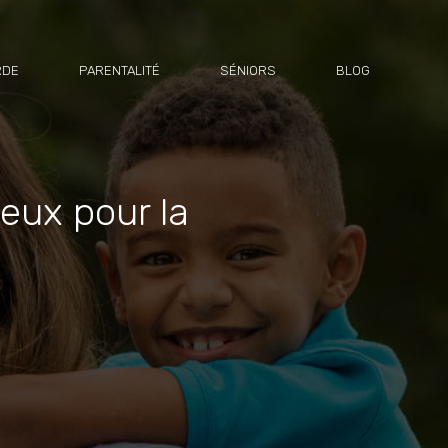
RDE
PARENTALITÉ
SÉNIORS
BLOG
jeux pour la