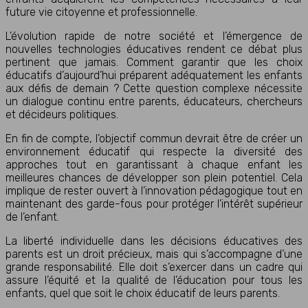
future vie citoyenne et professionnelle.
L’évolution rapide de notre société et l’émergence de
nouvelles technologies éducatives rendent ce débat plus
pertinent que jamais. Comment garantir que les choix
éducatifs d’aujourd’hui préparent adéquatement les enfants
aux défis de demain ? Cette question complexe nécessite
un dialogue continu entre parents, éducateurs, chercheurs
et décideurs politiques.
En fin de compte, l’objectif commun devrait être de créer un
environnement éducatif qui respecte la diversité des
approches tout en garantissant à chaque enfant les
meilleures chances de développer son plein potentiel. Cela
implique de rester ouvert à l’innovation pédagogique tout en
maintenant des garde-fous pour protéger l’intérêt supérieur
de l’enfant.
La liberté individuelle dans les décisions éducatives des
parents est un droit précieux, mais qui s’accompagne d’une
grande responsabilité. Elle doit s’exercer dans un cadre qui
assure l’équité et la qualité de l’éducation pour tous les
enfants, quel que soit le choix éducatif de leurs parents.