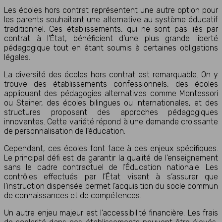
Les écoles hors contrat représentent une autre option pour
les parents souhaitant une alternative au système éducatif
traditionnel. Ces établissements, qui ne sont pas liés par
contrat à l’État, bénéficient d’une plus grande liberté
pédagogique tout en étant soumis à certaines obligations
légales.
La diversité des écoles hors contrat est remarquable. On y
trouve des établissements confessionnels, des écoles
appliquant des pédagogies alternatives comme Montessori
ou Steiner, des écoles bilingues ou internationales, et des
structures proposant des approches pédagogiques
innovantes. Cette variété répond à une demande croissante
de personnalisation de l’éducation.
Cependant, ces écoles font face à des enjeux spécifiques.
Le principal défi est de garantir la qualité de l’enseignement
sans le cadre contractuel de l’Éducation nationale. Les
contrôles effectués par l’État visent à s’assurer que
l’instruction dispensée permet l’acquisition du socle commun
de connaissances et de compétences.
Un autre enjeu majeur est l’accessibilité financière. Les frais