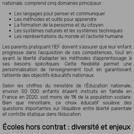
nationale, comprend cinq domaines principaux :
Les langages pour penser et communiquer
Les méthodes et outils pour apprendre
La formation de la personne et du citoyen
Les systèmes naturels et les systèmes techniques
Les représentations du monde et l’activité humaine
Les parents pratiquant l’IEF doivent s’assurer que leur enfant
progresse dans l’acquisition de ces compétences, tout en
ayant la liberté d’adapter les méthodes d’apprentissage à
ses besoins spécifiques. Cette flexibilité permet une
personnalisation de l’enseignement tout en garantissant
l’atteinte des objectifs éducatifs nationaux.
Selon les chiffres du ministère de l’Éducation nationale,
environ 50 000 enfants étaient instruits en famille en
France en 2020, soit moins de 1% de la population scolaire.
Bien que minoritaire, ce choix éducatif soulève des
questions importantes sur l’équilibre entre liberté parentale
et contrôle étatique dans l’éducation.
Écoles hors contrat : diversité et enjeux