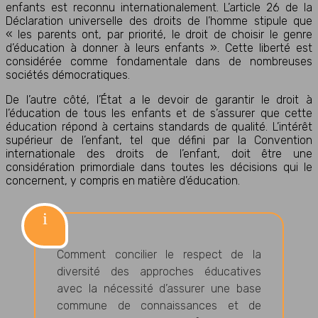
enfants est reconnu internationalement. L’article 26 de la
Déclaration universelle des droits de l’homme stipule que
« les parents ont, par priorité, le droit de choisir le genre
d’éducation à donner à leurs enfants ». Cette liberté est
considérée comme fondamentale dans de nombreuses
sociétés démocratiques.
De l’autre côté, l’État a le devoir de garantir le droit à
l’éducation de tous les enfants et de s’assurer que cette
éducation répond à certains standards de qualité. L’intérêt
supérieur de l’enfant, tel que défini par la Convention
internationale des droits de l’enfant, doit être une
considération primordiale dans toutes les décisions qui le
concernent, y compris en matière d’éducation.
Comment concilier le respect de la
diversité des approches éducatives
avec la nécessité d’assurer une base
commune de connaissances et de