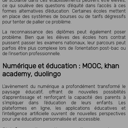
de scolarité dans ces établissements peuvent être élevés,
ce qui soulève des questions d’équité dans l’accès à ces
formes alternatives d’éducation. Certaines écoles mettent
en place des systèmes de bourses ou de tarifs dégressifs
pour tenter de pallier ce problème.
La reconnaissance des diplômes peut également poser
problème. Bien que les élèves des écoles hors contrat
puissent passer les examens nationaux, leur parcours peut
parfois être plus complexe lors de l’orientation post-bac ou
de l’insertion professionnelle.
Numérique et éducation : MOOC, khan
academy, duolingo
L’avènement du numérique a profondément transformé le
paysage éducatif, offrant de nouvelles possibilités
d’apprentissage et renforçant la capacité des parents à
s’impliquer dans l’éducation de leurs enfants. Les
plateformes en ligne, les applications éducatives et
l’intelligence artificielle ouvrent de nouvelles perspectives
pour une éducation personnalisée et accessible.