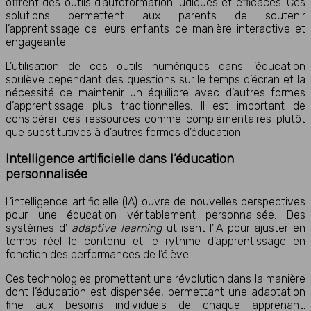
offrent des outils d’autoformation ludiques et efficaces. Ces
solutions permettent aux parents de soutenir
l’apprentissage de leurs enfants de manière interactive et
engageante.
L’utilisation de ces outils numériques dans l’éducation
soulève cependant des questions sur le temps d’écran et la
nécessité de maintenir un équilibre avec d’autres formes
d’apprentissage plus traditionnelles. Il est important de
considérer ces ressources comme complémentaires plutôt
que substitutives à d’autres formes d’éducation.
Intelligence artificielle dans l’éducation
personnalisée
L’intelligence artificielle (IA) ouvre de nouvelles perspectives
pour une éducation véritablement personnalisée. Des
systèmes d’
adaptive learning
utilisent l’IA pour ajuster en
temps réel le contenu et le rythme d’apprentissage en
fonction des performances de l’élève.
Ces technologies promettent une révolution dans la manière
dont l’éducation est dispensée, permettant une adaptation
fine aux besoins individuels de chaque apprenant.