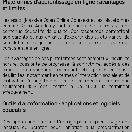
Plateformes d’apprentissage en ligne : avantages
et limites
Les
(Massive Open Online Courses) et les plateformes
MOOC
comme Khan Academy ont démocratisé l’accès à des
contenus éducatifs de qualité. Ces ressources permettent
aux parents et aux enfants d’explorer des sujets variés, de
compléter l’enseignement scolaire ou même de suivre des
cursus entiers en ligne.
Les avantages de ces plateformes sont nombreux : flexibilité
horaire, possibilité de progresser à son rythme, accès à des
experts internationaux. Cependant, elles présentent aussi
des limites, notamment en termes d’interaction sociale et de
motivation à long terme. Une étude récente montre que
seulement 15% des inscrits à un MOOC le terminent
effectivement.
Outils d’autoformation : applications et logiciels
éducatifs
Des applications comme Duolingo pour l’apprentissage des
langues ou Scratch pour l’initiation à la programmation