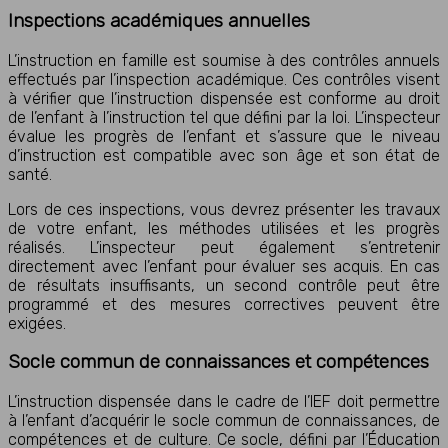
Inspections académiques annuelles
L’instruction en famille est soumise à des contrôles annuels
effectués par l’inspection académique. Ces contrôles visent
à vérifier que l’instruction dispensée est conforme au droit
de l’enfant à l’instruction tel que défini par la loi. L’inspecteur
évalue les progrès de l’enfant et s’assure que le niveau
d’instruction est compatible avec son âge et son état de
santé.
Lors de ces inspections, vous devrez présenter les travaux
de votre enfant, les méthodes utilisées et les progrès
réalisés. L’inspecteur peut également s’entretenir
directement avec l’enfant pour évaluer ses acquis. En cas
de résultats insuffisants, un second contrôle peut être
programmé et des mesures correctives peuvent être
exigées.
Socle commun de connaissances et compétences
L’instruction dispensée dans le cadre de l’IEF doit permettre
à l’enfant d’acquérir le socle commun de connaissances, de
compétences et de culture. Ce socle, défini par l’Éducation