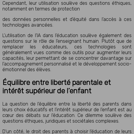
Cependant, leur utilisation soulève des questions éthiques,
notamment en termes de protection
des données personnelles et d’équité dans l’accès à ces
technologies avancées.
L’utilisation de l’IA dans l’éducation soulève également des
questions sur le rôle de l’enseignant humain. Plutôt que de
remplacer les éducateurs, ces technologies sont
généralement vues comme des outils pour augmenter leurs
capacités, leur permettant de se concentrer davantage sur
l’accompagnement personnalisé et le développement socio-
émotionnel des élèves.
Équilibre entre liberté parentale et
intérêt supérieur de l’enfant
La question de l’équilibre entre la liberté des parents dans
leurs choix éducatifs et l’intérêt supérieur de l’enfant est au
cœur des débats sur l’éducation. Ce dilemme soulève des
questions éthiques, juridiques et sociétales complexes.
D’un côté, le droit des parents à choisir l’éducation de leurs