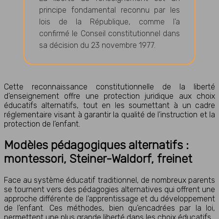
principe fondamental reconnu par les
lois de la République, comme l’a
confirmé le Conseil constitutionnel dans
sa décision du 23 novembre 1977.
Cette reconnaissance constitutionnelle de la liberté
d’enseignement offre une protection juridique aux choix
éducatifs alternatifs, tout en les soumettant à un cadre
réglementaire visant à garantir la qualité de l’instruction et la
protection de l’enfant.
Modèles pédagogiques alternatifs :
montessori, Steiner-Waldorf, freinet
Face au système éducatif traditionnel, de nombreux parents
se tournent vers des pédagogies alternatives qui offrent une
approche différente de l’apprentissage et du développement
de l’enfant. Ces méthodes, bien qu’encadrées par la loi,
permettent une plus grande liberté dans les choix éducatifs.