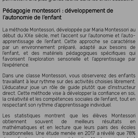
Pédagogie montessori : développement de
l’autonomie de l’enfant
La méthode Montessori, développée par Maria Montessori au
début du XXe siècle, met l’accent sur l’autonomie et l’auto-
apprentissage de l’enfant. Cette approche se caractérise
par un environnement préparé, adapté aux besoins de
l’enfant, et des matériels pédagogiques spécifiques qui
favorisent l’exploration sensorielle et l’apprentissage par
l’expérience.
Dans une classe Montessori, vous observerez des enfants
travaillant à leur rythme sur des activités choisies librement.
L’éducateur joue un rôle de guide plutôt que d’instructeur
direct. Cette méthode vise à développer la confiance en soi,
la créativité et les compétences sociales de l’enfant, tout en
respectant son rythme d’apprentissage individuel.
Les statistiques montrent que les élèves Montessori
obtiennent souvent de meilleurs résultats en
mathématiques et en lecture que leurs pairs des écoles
traditionnelles. Une étude menée en 2017 a révélé que 78%