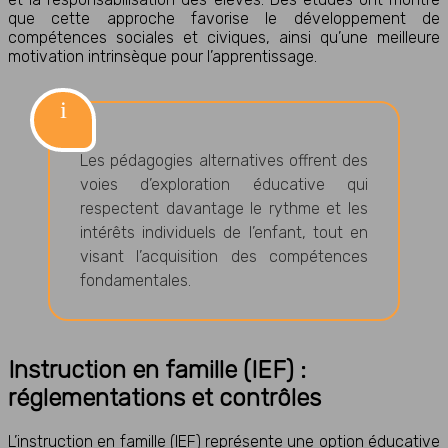
que cette approche favorise le développement de
compétences sociales et civiques, ainsi qu’une meilleure
motivation intrinsèque pour l’apprentissage.
Les pédagogies alternatives offrent des
voies d’exploration éducative qui
respectent davantage le rythme et les
intérêts individuels de l’enfant, tout en
visant l’acquisition des compétences
fondamentales.
Instruction en famille (IEF) :
réglementations et contrôles
L’instruction en famille (IEF) représente une option éducative