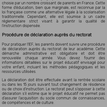
choisie par un nombre croissant de parents en France. Cette
forme d’éducation, bien que marginale, est reconnue par la
loi française comme une alternative légale à la scolarisation
traditionnelle. Cependant, elle est soumise à un cadre
réglementaire strict visant à garantir la qualité de
l’instruction dispensée.
Procédure de déclaration auprès du rectorat
Pour pratiquer l’IEF, les parents doivent suivre une procédure
de déclaration auprès du rectorat de leur académie. Cette
démarche administrative est obligatoire et doit être
renouvelée chaque année. Vous devez fournir des
informations détaillées sur le projet éducatif envisagé pour
votre enfant, incluant les méthodes pédagogiques et les
ressources utilisées.
La déclaration doit être effectuée avant la rentrée scolaire
ou dans les 15 jours suivant tout changement de résidence
ou de choix d’instruction. Le rectorat peut s’opposer à cette
déclaration s’il estime que le projet éducatif ne permet pas
d’assurer l’acquisition du socle commun de connaissances,
de compétences et de culture.