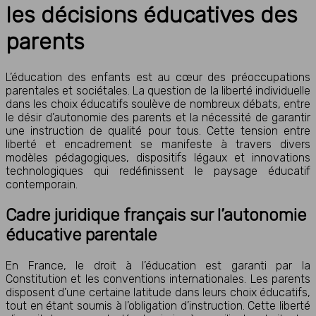
les décisions éducatives des
parents
L’éducation des enfants est au cœur des préoccupations
parentales et sociétales. La question de la liberté individuelle
dans les choix éducatifs soulève de nombreux débats, entre
le désir d’autonomie des parents et la nécessité de garantir
une instruction de qualité pour tous. Cette tension entre
liberté et encadrement se manifeste à travers divers
modèles pédagogiques, dispositifs légaux et innovations
technologiques qui redéfinissent le paysage éducatif
contemporain.
Cadre juridique français sur l’autonomie
éducative parentale
En France, le droit à l’éducation est garanti par la
Constitution et les conventions internationales. Les parents
disposent d’une certaine latitude dans leurs choix éducatifs,
tout en étant soumis à l’obligation d’instruction. Cette liberté