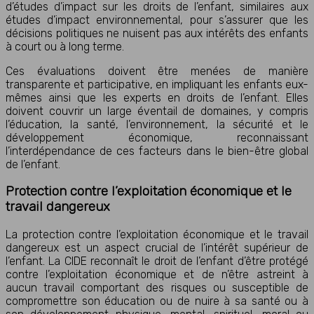
d’études d’impact sur les droits de l’enfant, similaires aux
études d’impact environnemental, pour s’assurer que les
décisions politiques ne nuisent pas aux intérêts des enfants
à court ou à long terme.
Ces évaluations doivent être menées de manière
transparente et participative, en impliquant les enfants eux-
mêmes ainsi que les experts en droits de l’enfant. Elles
doivent couvrir un large éventail de domaines, y compris
l’éducation, la santé, l’environnement, la sécurité et le
développement économique, reconnaissant
l’interdépendance de ces facteurs dans le bien-être global
de l’enfant.
Protection contre l’exploitation économique et le
travail dangereux
La protection contre l’exploitation économique et le travail
dangereux est un aspect crucial de l’intérêt supérieur de
l’enfant. La CIDE reconnaît le droit de l’enfant d’être protégé
contre l’exploitation économique et de n’être astreint à
aucun travail comportant des risques ou susceptible de
compromettre son éducation ou de nuire à sa santé ou à