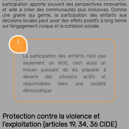
participation apporte souvent des perspectives innovantes
et aide à créer des communautés plus inclusives. Comme
une graine qui germe, la participation des enfants aux
décisions locales peut avoir des effets positifs à long terme
sur l’engagement civique et la cohésion sociale.
La participation des enfants n’est pas
seulement un droit, c’est aussi un
moyen puissant de les préparer à
devenir des citoyens actifs et
responsables dans une société
démocratique.
Protection contre la violence et
l’exploitation (articles 19, 34, 36 CIDE)