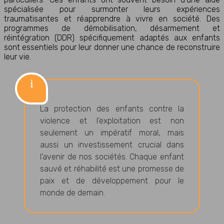
spécialisée pour surmonter leurs expériences
traumatisantes et réapprendre à vivre en société. Des
programmes de démobilisation, désarmement et
réintégration (DDR) spécifiquement adaptés aux enfants
sont essentiels pour leur donner une chance de reconstruire
leur vie.
La protection des enfants contre la
violence et l’exploitation est non
seulement un impératif moral, mais
aussi un investissement crucial dans
l’avenir de nos sociétés. Chaque enfant
sauvé et réhabilité est une promesse de
paix et de développement pour le
monde de demain.