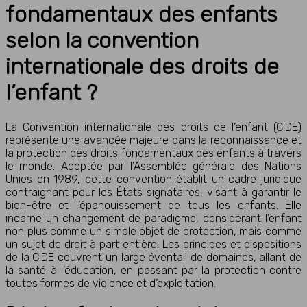
fondamentaux des enfants
selon la convention
internationale des droits de
l’enfant ?
La Convention internationale des droits de l’enfant (CIDE)
représente une avancée majeure dans la reconnaissance et
la protection des droits fondamentaux des enfants à travers
le monde. Adoptée par l’Assemblée générale des Nations
Unies en 1989, cette convention établit un cadre juridique
contraignant pour les États signataires, visant à garantir le
bien-être et l’épanouissement de tous les enfants. Elle
incarne un changement de paradigme, considérant l’enfant
non plus comme un simple objet de protection, mais comme
un sujet de droit à part entière. Les principes et dispositions
de la CIDE couvrent un large éventail de domaines, allant de
la santé à l’éducation, en passant par la protection contre
toutes formes de violence et d’exploitation.