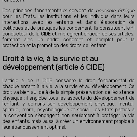
Ces principes fondamentaux servent de
boussole éthique
pour les États, les institutions et les individus dans leurs
interactions avec les enfants et dans l’élaboration de
politiques et de pratiques les concernant. Ils constituent le fil
conducteur de la CIDE et imprègnent chacun de ses articles,
formant ainsi un cadre cohérent et complet pour la
protection et la promotion des droits de l’enfant.
Droit à la vie, à la survie et au
développement (article 6 CIDE)
L’article 6 de la CIDE consacre le droit fondamental de
chaque enfant à la vie, à la survie et au développement. Ce
droit va bien au-delà de la simple préservation de l’existence
physique ; il englobe tous les aspects du développement de
l’enfant, y compris son développement physique, mental,
spirituel, moral, psychologique et social. Les États parties à
la convention s’engagent non seulement à protéger la vie
des enfants, mais aussi à créer un environnement propice à
leur épanouissement optimal.