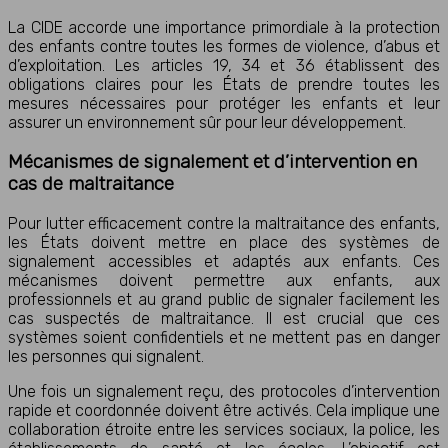
La CIDE accorde une importance primordiale à la protection
des enfants contre toutes les formes de violence, d’abus et
d’exploitation. Les articles 19, 34 et 36 établissent des
obligations claires pour les États de prendre toutes les
mesures nécessaires pour protéger les enfants et leur
assurer un environnement sûr pour leur développement.
Mécanismes de signalement et d’intervention en
cas de maltraitance
Pour lutter efficacement contre la maltraitance des enfants,
les États doivent mettre en place des systèmes de
signalement accessibles et adaptés aux enfants. Ces
mécanismes doivent permettre aux enfants, aux
professionnels et au grand public de signaler facilement les
cas suspectés de maltraitance. Il est crucial que ces
systèmes soient confidentiels et ne mettent pas en danger
les personnes qui signalent.
Une fois un signalement reçu, des protocoles d’intervention
rapide et coordonnée doivent être activés. Cela implique une
collaboration étroite entre les services sociaux, la police, les