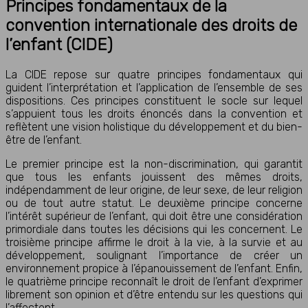
Principes fondamentaux de la
convention internationale des droits de
l’enfant (CIDE)
La CIDE repose sur quatre principes fondamentaux qui
guident l’interprétation et l’application de l’ensemble de ses
dispositions. Ces principes constituent le socle sur lequel
s’appuient tous les droits énoncés dans la convention et
reflètent une vision holistique du développement et du bien-
être de l’enfant.
Le premier principe est la non-discrimination, qui garantit
que tous les enfants jouissent des mêmes droits,
indépendamment de leur origine, de leur sexe, de leur religion
ou de tout autre statut. Le deuxième principe concerne
l’intérêt supérieur de l’enfant, qui doit être une considération
primordiale dans toutes les décisions qui les concernent. Le
troisième principe affirme le droit à la vie, à la survie et au
développement, soulignant l’importance de créer un
environnement propice à l’épanouissement de l’enfant. Enfin,
le quatrième principe reconnaît le droit de l’enfant d’exprimer
librement son opinion et d’être entendu sur les questions qui
l’affectent.