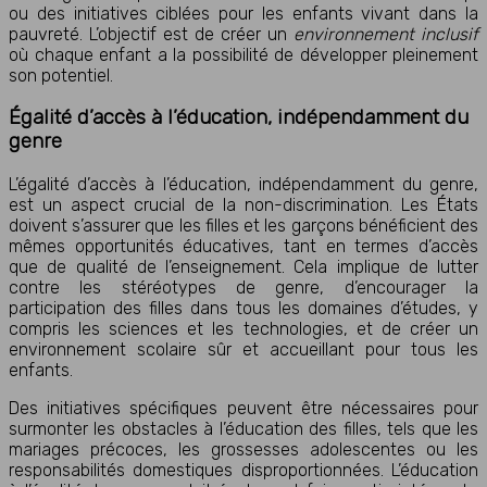
ou des initiatives ciblées pour les enfants vivant dans la
pauvreté. L’objectif est de créer un
environnement inclusif
où chaque enfant a la possibilité de développer pleinement
son potentiel.
Égalité d’accès à l’éducation, indépendamment du
genre
L’égalité d’accès à l’éducation, indépendamment du genre,
est un aspect crucial de la non-discrimination. Les États
doivent s’assurer que les filles et les garçons bénéficient des
mêmes opportunités éducatives, tant en termes d’accès
que de qualité de l’enseignement. Cela implique de lutter
contre les stéréotypes de genre, d’encourager la
participation des filles dans tous les domaines d’études, y
compris les sciences et les technologies, et de créer un
environnement scolaire sûr et accueillant pour tous les
enfants.
Des initiatives spécifiques peuvent être nécessaires pour
surmonter les obstacles à l’éducation des filles, tels que les
mariages précoces, les grossesses adolescentes ou les
responsabilités domestiques disproportionnées. L’éducation