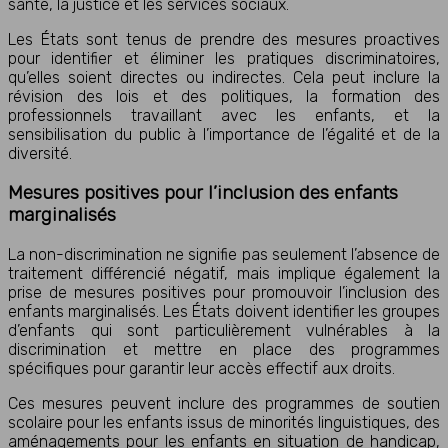
santé, la justice et les services sociaux.
Les États sont tenus de prendre des mesures proactives
pour identifier et éliminer les pratiques discriminatoires,
qu’elles soient directes ou indirectes. Cela peut inclure la
révision des lois et des politiques, la formation des
professionnels travaillant avec les enfants, et la
sensibilisation du public à l’importance de l’égalité et de la
diversité.
Mesures positives pour l’inclusion des enfants
marginalisés
La non-discrimination ne signifie pas seulement l’absence de
traitement différencié négatif, mais implique également la
prise de mesures positives pour promouvoir l’inclusion des
enfants marginalisés. Les États doivent identifier les groupes
d’enfants qui sont particulièrement vulnérables à la
discrimination et mettre en place des programmes
spécifiques pour garantir leur accès effectif aux droits.
Ces mesures peuvent inclure des programmes de soutien
scolaire pour les enfants issus de minorités linguistiques, des
aménagements pour les enfants en situation de handicap,