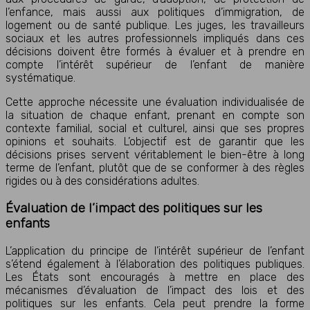
l’enfance, mais aussi aux politiques d’immigration, de
logement ou de santé publique. Les juges, les travailleurs
sociaux et les autres professionnels impliqués dans ces
décisions doivent être formés à évaluer et à prendre en
compte l’intérêt supérieur de l’enfant de manière
systématique.
Cette approche nécessite une évaluation individualisée de
la situation de chaque enfant, prenant en compte son
contexte familial, social et culturel, ainsi que ses propres
opinions et souhaits. L’objectif est de garantir que les
décisions prises servent véritablement le bien-être à long
terme de l’enfant, plutôt que de se conformer à des règles
rigides ou à des considérations adultes.
Évaluation de l’impact des politiques sur les
enfants
L’application du principe de l’intérêt supérieur de l’enfant
s’étend également à l’élaboration des politiques publiques.
Les États sont encouragés à mettre en place des
mécanismes d’évaluation de l’impact des lois et des
politiques sur les enfants. Cela peut prendre la forme