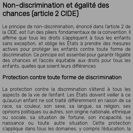
Non-discrimination et égalité des
chances (article 2 CIDE)
Le principe de non-discrimination, énoncé dans l’article 2 de
la CIDE, est l’un des piliers fondamentaux de la convention. Il
affirme que tous les droits s’appliquent à tous les enfants
sans exception, et oblige les États à prendre des mesures
actives pour protéger les enfants contre toute forme de
discrimination. Ce principe est essentiel pour garantir l’égalité
des chances et l’accès équitable aux droits pour tous les
enfants, quelles que soient leurs différences.
Protection contre toute forme de discrimination
La protection contre la discrimination s’étend à tous les
aspects de la vie de l’enfant. Les États doivent veiller à ce
qu’aucun enfant ne soit traité différemment en raison de sa
race, sa couleur, son sexe, sa langue, sa religion, ses
opinions politiques ou autres, son origine nationale, ethnique
ou sociale, sa situation de fortune, son incapacité, sa
naissance ou toute autre situation. Cette protection
s’applique dans tous les domaines, y compris l’éducation, la