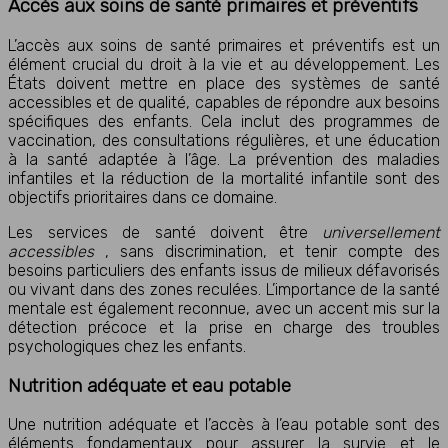
Accès aux soins de santé primaires et préventifs
L’accès aux soins de santé primaires et préventifs est un
élément crucial du droit à la vie et au développement. Les
États doivent mettre en place des systèmes de santé
accessibles et de qualité, capables de répondre aux besoins
spécifiques des enfants. Cela inclut des programmes de
vaccination, des consultations régulières, et une éducation
à la santé adaptée à l’âge. La prévention des maladies
infantiles et la réduction de la mortalité infantile sont des
objectifs prioritaires dans ce domaine.
Les services de santé doivent être
universellement
accessibles
, sans discrimination, et tenir compte des
besoins particuliers des enfants issus de milieux défavorisés
ou vivant dans des zones reculées. L’importance de la santé
mentale est également reconnue, avec un accent mis sur la
détection précoce et la prise en charge des troubles
psychologiques chez les enfants.
Nutrition adéquate et eau potable
Une nutrition adéquate et l’accès à l’eau potable sont des
éléments fondamentaux pour assurer la survie et le