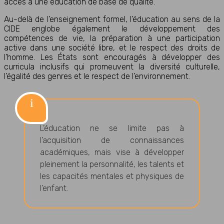
accès à une éducation de base de qualité.
Au-delà de l’enseignement formel, l’éducation au sens de la
CIDE englobe également le développement des
compétences de vie, la préparation à une participation
active dans une société libre, et le respect des droits de
l’homme. Les États sont encouragés à développer des
curricula inclusifs qui promeuvent la diversité culturelle,
l’égalité des genres et le respect de l’environnement.
L’éducation ne se limite pas à
l’acquisition de connaissances
académiques, mais vise à développer
pleinement la personnalité, les talents et
les capacités mentales et physiques de
l’enfant.