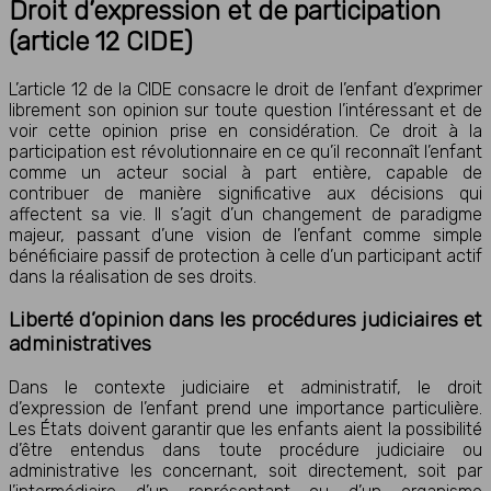
Droit d’expression et de participation
(article 12 CIDE)
L’article 12 de la CIDE consacre le droit de l’enfant d’exprimer
librement son opinion sur toute question l’intéressant et de
voir cette opinion prise en considération. Ce droit à la
participation est révolutionnaire en ce qu’il reconnaît l’enfant
comme un acteur social à part entière, capable de
contribuer de manière significative aux décisions qui
affectent sa vie. Il s’agit d’un changement de paradigme
majeur, passant d’une vision de l’enfant comme simple
bénéficiaire passif de protection à celle d’un participant actif
dans la réalisation de ses droits.
Liberté d’opinion dans les procédures judiciaires et
administratives
Dans le contexte judiciaire et administratif, le droit
d’expression de l’enfant prend une importance particulière.
Les États doivent garantir que les enfants aient la possibilité
d’être entendus dans toute procédure judiciaire ou
administrative les concernant, soit directement, soit par