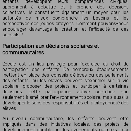
enfants développent leurs compétences civiques,
apprennent à débattre et à prendre des décisions
collectives. Ils constituent également un moyen pour les
autorités de mieux comprendre les besoins et les
perspectives des jeunes citoyens. Comment pouvons-nous
encourager davantage la création et l’efficacité de ces
conseils ?
Participation aux décisions scolaires et
communautaires
L’école est un lieu privilégié pour l’exercice du droit de
participation des enfants. De nombreux établissements
mettent en place des conseils d’élèves ou des parlements
des enfants, où les élèves peuvent s’exprimer sur la vie
scolaire, proposer des projets et participer à certaines
décisions. Cette participation active contribue non
seulement à améliorer l’environnement scolaire, mais aussi à
développer le sens des responsabilités et la citoyenneté des
élèves.
Au niveau communautaire, les enfants peuvent être
impliqués dans des initiatives locales, des projets de
développement durable ou des événements culturels. Leur