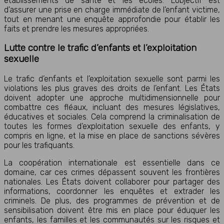
établissements de santé et les écoles. L’objectif est
d’assurer une prise en charge immédiate de l’enfant victime,
tout en menant une enquête approfondie pour établir les
faits et prendre les mesures appropriées.
Lutte contre le trafic d’enfants et l’exploitation
sexuelle
Le trafic d’enfants et l’exploitation sexuelle sont parmi les
violations les plus graves des droits de l’enfant. Les États
doivent adopter une approche multidimensionnelle pour
combattre ces fléaux, incluant des mesures législatives,
éducatives et sociales. Cela comprend la criminalisation de
toutes les formes d’exploitation sexuelle des enfants, y
compris en ligne, et la mise en place de sanctions sévères
pour les trafiquants.
La coopération internationale est essentielle dans ce
domaine, car ces crimes dépassent souvent les frontières
nationales. Les États doivent collaborer pour partager des
informations, coordonner les enquêtes et extrader les
criminels. De plus, des programmes de prévention et de
sensibilisation doivent être mis en place pour éduquer les
enfants, les familles et les communautés sur les risques et