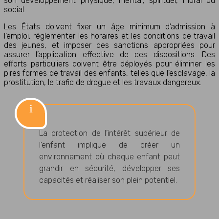
son développement physique, mental, spirituel, moral ou
social.
Les États doivent fixer un âge minimum d’admission à
l’emploi, réglementer les horaires et les conditions de travail
des jeunes, et imposer des sanctions appropriées pour
assurer l’application effective de ces dispositions. Des
efforts particuliers doivent être déployés pour éliminer les
pires formes de travail des enfants, telles que l’esclavage, la
prostitution, le trafic de drogue et les travaux dangereux.
La protection de l’intérêt supérieur de
l’enfant implique de créer un
environnement où chaque enfant peut
grandir en sécurité, développer ses
capacités et réaliser son plein potentiel.