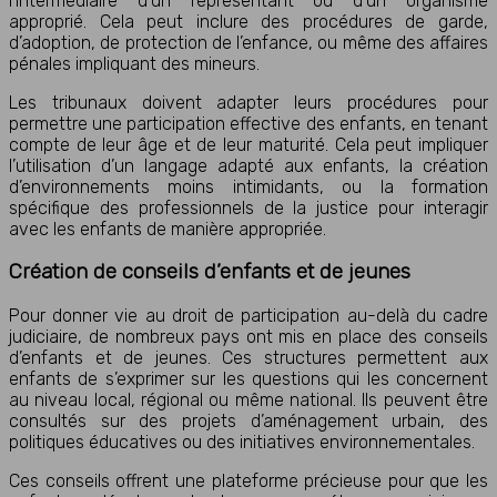
l’intermédiaire d’un représentant ou d’un organisme
approprié. Cela peut inclure des procédures de garde,
d’adoption, de protection de l’enfance, ou même des affaires
pénales impliquant des mineurs.
Les tribunaux doivent adapter leurs procédures pour
permettre une participation effective des enfants, en tenant
compte de leur âge et de leur maturité. Cela peut impliquer
l’utilisation d’un langage adapté aux enfants, la création
d’environnements moins intimidants, ou la formation
spécifique des professionnels de la justice pour interagir
avec les enfants de manière appropriée.
Création de conseils d’enfants et de jeunes
Pour donner vie au droit de participation au-delà du cadre
judiciaire, de nombreux pays ont mis en place des conseils
d’enfants et de jeunes. Ces structures permettent aux
enfants de s’exprimer sur les questions qui les concernent
au niveau local, régional ou même national. Ils peuvent être
consultés sur des projets d’aménagement urbain, des
politiques éducatives ou des initiatives environnementales.
Ces conseils offrent une plateforme précieuse pour que les