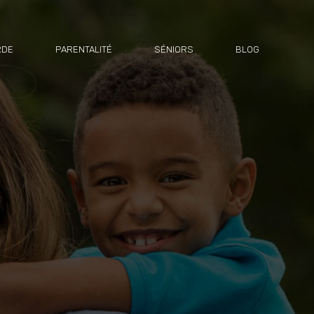
RDE
PARENTALITÉ
SÉNIORS
BLOG