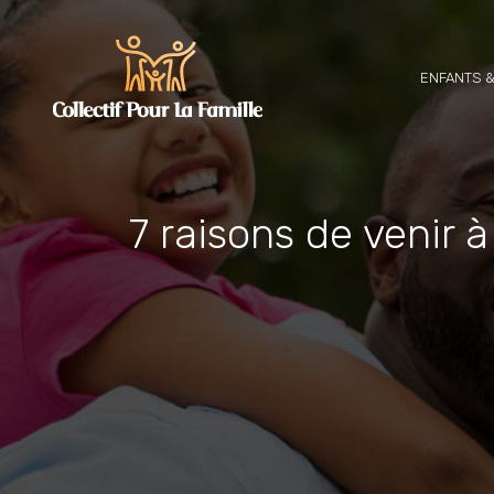
ENFANTS &
7 raisons de venir à