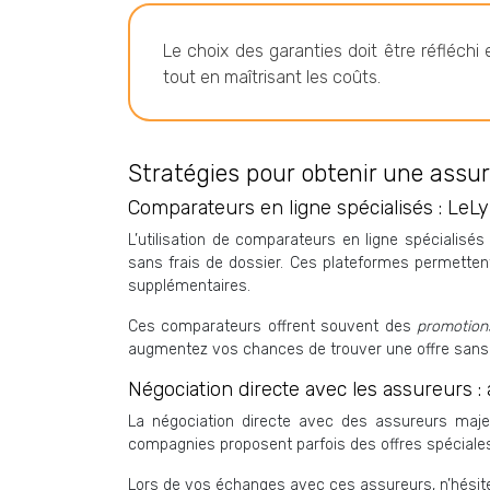
Le choix des garanties doit être réfléchi 
tout en maîtrisant les coûts.
Stratégies pour obtenir une assur
Comparateurs en ligne spécialisés : LeL
L’utilisation de comparateurs en ligne spécialis
sans frais de dossier. Ces plateformes permetten
supplémentaires.
Ces comparateurs offrent souvent des
promotion
augmentez vos chances de trouver une offre sans fr
Négociation directe avec les assureurs :
La négociation directe avec des assureurs maj
compagnies proposent parfois des offres spéciales p
Lors de vos échanges avec ces assureurs, n’hésite