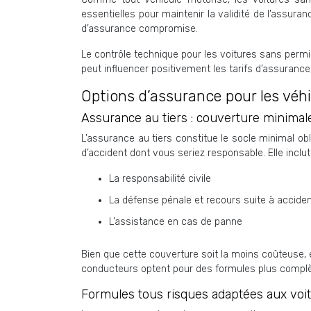
essentielles pour maintenir la validité de l’assur
d’assurance compromise.
Le contrôle technique pour les voitures sans permi
peut influencer positivement les tarifs d’assurance
Options d’assurance pour les véh
Assurance au tiers : couverture minimale
L’assurance au tiers constitue le socle minimal o
d’accident dont vous seriez responsable. Elle inclu
La responsabilité civile
La défense pénale et recours suite à accide
L’assistance en cas de panne
Bien que cette couverture soit la moins coûteuse, 
conducteurs optent pour des formules plus complè
Formules tous risques adaptées aux voit