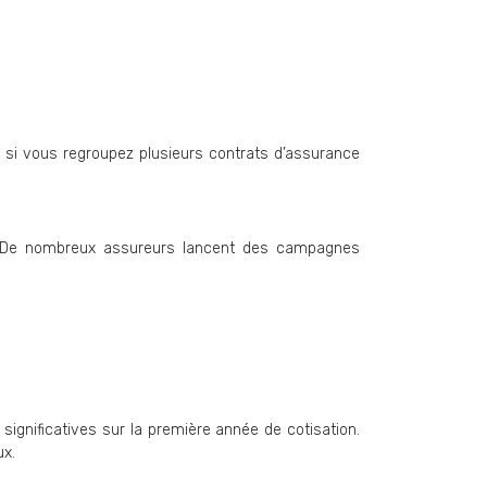
 si vous regroupez plusieurs contrats d’assurance
r. De nombreux assureurs lancent des campagnes
 significatives sur la première année de cotisation.
ux.