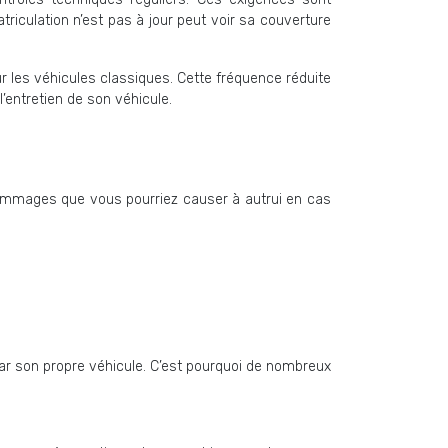
riculation n’est pas à jour peut voir sa couverture
r les véhicules classiques. Cette fréquence réduite
’entretien de son véhicule.
 dommages que vous pourriez causer à autrui en cas
par son propre véhicule. C’est pourquoi de nombreux