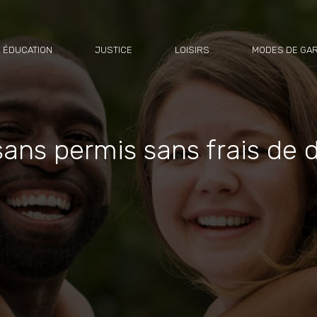
 ÉDUCATION
JUSTICE
LOISIRS
MODES DE GA
ans permis sans frais de d