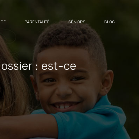
RDE
PARENTALITÉ
SÉNIORS
BLOG
ossier : est-ce