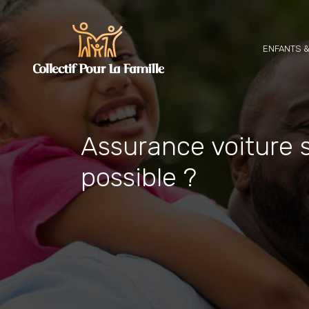
ENFANTS &
Assurance voiture s
possible ?