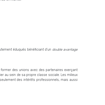
hautement éduqués bénéficiant d’un
double avantage
à former des unions avec des partenaires exerçant
er au sein de sa propre classe sociale. Les milieux
 seulement des intérêts professionnels, mais aussi