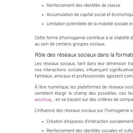
Renforcement des identités de classe
Accumulation de capital social et économiq
Limitation potentielle de la mobilité sociale i
Cette forme d’homogamie contribue à la stabilité d
au sein de certains groupes sociaux.
Rôle des réseaux sociaux dans la form
Les réseaux sociaux, tant dans leur dimension tr
nos interactions sociales, influençant significativ
familiaux, amicaux et professionnels agissent comme
À l’ère numérique, les plateformes de réseaux soci
semblent élargir le champ des possibles, ces te
, en se basant sur des critères de compa
matching
L’influence des réseaux sociaux sur l’homogamie s
Création d’espaces d’interaction socialeme
Renforcement des identités sociales et cultu