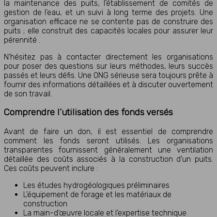
la maintenance des puits, l’établissement de comités de
gestion de l’eau, et un suivi à long terme des projets. Une
organisation efficace ne se contente pas de construire des
puits ; elle construit des capacités locales pour assurer leur
pérennité .
N’hésitez pas à contacter directement les organisations
pour poser des questions sur leurs méthodes, leurs succès
passés et leurs défis. Une ONG sérieuse sera toujours prête à
fournir des informations détaillées et à discuter ouvertement
de son travail.
Comprendre l’utilisation des fonds versés
Avant de faire un don, il est essentiel de comprendre
comment les fonds seront utilisés. Les organisations
transparentes fournissent généralement une ventilation
détaillée des coûts associés à la construction d’un puits.
Ces coûts peuvent inclure :
Les études hydrogéologiques préliminaires
L’équipement de forage et les matériaux de
construction
La main-d’œuvre locale et l’expertise technique