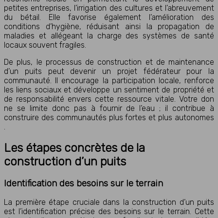
petites entreprises, l’irrigation des cultures et l’abreuvement
du bétail. Elle favorise également l’amélioration des
conditions d’hygiène, réduisant ainsi la propagation de
maladies et allégeant la charge des systèmes de santé
locaux souvent fragiles.
De plus, le processus de construction et de maintenance
d’un puits peut devenir un projet fédérateur pour la
communauté. Il encourage la participation locale, renforce
les liens sociaux et développe un sentiment de propriété et
de responsabilité envers cette ressource vitale. Votre don
ne se limite donc pas à fournir de l’eau ; il contribue à
construire des communautés plus fortes et plus autonomes
.
Les étapes concrètes de la
construction d’un puits
Identification des besoins sur le terrain
La première étape cruciale dans la construction d’un puits
est l’identification précise des besoins sur le terrain. Cette