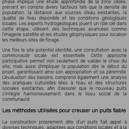
phase implique une étude approfondie de la zone ciblée,
prenant en compte divers facteurs tels que la densité de
population, la distance aux sources d’eau existantes, la
qualité de l’eau disponible et les conditions géologiques
locales. Les experts hydrogéologues jouent un rôle clé dans
cette étape, utilisant des techniques avancées comme
l’imagerie satellite et les études géophysiques pour localiser
les meilleurs sites de forage.
Une fois le site potentiel identifié, une consultation avec la
communauté locale est essentielle. Cette approche
participative permet non seulement de valider le choix du
site, mais aussi d’impliquer la population dès le début du
projet, garantissant ainsi son appropriation et sa pérennité.
L’évaluation des besoins comprend également une analyse
des pratiques culturelles liées à l’eau et des structures
sociales existantes, afin d’assurer que le nouveau puits
s’intègre harmonieusement dans le tissu social de la
communauté.
Les méthodes utilisées pour creuser un puits fiable
La construction proprement dite d’un puits fait appel à
diverses techniques, adaptées aux conditions locales et à la