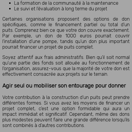
La formation de la communauté à la maintenance
Le suivi et l’évaluation à long terme du projet
Certaines organisations proposent des options de don
spécifiques, comme le financement partiel ou total d’un
puits. Comprenez bien ce que votre don couvre exactement.
Par exemple, un don de 1000 euros pourrait couvrir
l’installation d’une pompe, tandis qu’un don plus important
pourrait financer un projet de puits complet.
Soyez attentif aux frais administratifs. Bien qu’il soit normal
qu’une partie des fonds soit allouée au fonctionnement de
l’organisation, assurez-vous que la majorité de votre don est
effectivement consacrée aux projets sur le terrain.
Agir seul ou mobiliser son entourage pour donner
Votre contribution à la construction d’un puits peut prendre
différentes formes. Si vous avez les moyens de financer un
projet complet, c’est une option formidable qui aura un
impact immédiat et significatif. Cependant, même des dons
plus modestes peuvent faire une grande différence lorsqu’ils
sont combinés à d’autres contributions.