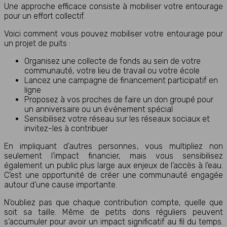
Une approche efficace consiste à mobiliser votre entourage
pour un effort collectif.
Voici comment vous pouvez mobiliser votre entourage pour
un projet de puits :
Organisez une collecte de fonds au sein de votre
communauté, votre lieu de travail ou votre école
Lancez une campagne de financement participatif en
ligne
Proposez à vos proches de faire un don groupé pour
un anniversaire ou un événement spécial
Sensibilisez votre réseau sur les réseaux sociaux et
invitez-les à contribuer
En impliquant d’autres personnes, vous multipliez non
seulement l’impact financier, mais vous sensibilisez
également un public plus large aux enjeux de l’accès à l’eau.
C’est une opportunité de créer une communauté engagée
autour d’une cause importante.
N’oubliez pas que chaque contribution compte, quelle que
soit sa taille. Même de petits dons réguliers peuvent
s’accumuler pour avoir un impact significatif au fil du temps.