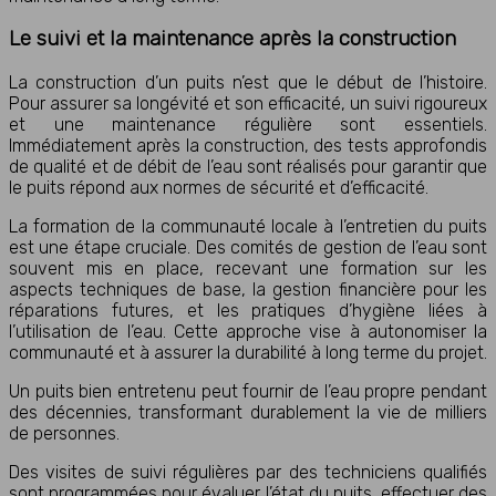
Le suivi et la maintenance après la construction
La construction d’un puits n’est que le début de l’histoire.
Pour assurer sa longévité et son efficacité, un suivi rigoureux
et une maintenance régulière sont essentiels.
Immédiatement après la construction, des tests approfondis
de qualité et de débit de l’eau sont réalisés pour garantir que
le puits répond aux normes de sécurité et d’efficacité.
La formation de la communauté locale à l’entretien du puits
est une étape cruciale. Des comités de gestion de l’eau sont
souvent mis en place, recevant une formation sur les
aspects techniques de base, la gestion financière pour les
réparations futures, et les pratiques d’hygiène liées à
l’utilisation de l’eau. Cette approche vise à autonomiser la
communauté et à assurer la durabilité à long terme du projet.
Un puits bien entretenu peut fournir de l’eau propre pendant
des décennies, transformant durablement la vie de milliers
de personnes.
Des visites de suivi régulières par des techniciens qualifiés
sont programmées pour évaluer l’état du puits, effectuer des