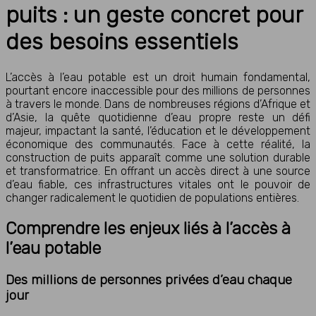
puits : un geste concret pour
des besoins essentiels
L’accès à l’eau potable est un droit humain fondamental,
pourtant encore inaccessible pour des millions de personnes
à travers le monde. Dans de nombreuses régions d’Afrique et
d’Asie, la quête quotidienne d’eau propre reste un défi
majeur, impactant la santé, l’éducation et le développement
économique des communautés. Face à cette réalité, la
construction de puits apparaît comme une solution durable
et transformatrice. En offrant un accès direct à une source
d’eau fiable, ces infrastructures vitales ont le pouvoir de
changer radicalement le quotidien de populations entières.
Comprendre les enjeux liés à l’accès à
l’eau potable
Des millions de personnes privées d’eau chaque
jour