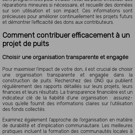
réparations mineures si nécessaire, et recueillir des données
sur son utilisation et son impact. Ces informations sont
précieuses pour améliorer continuellement les projets futurs
et démontrer l’efficacité des dons aux contributeurs.
Comment contribuer efficacement à un
projet de puits
Choisir une organisation transparente et engagée
Pour maximiser l’impact de votre don, il est crucial de choisir
une organisation transparente et engagée dans la
construction de puits. Recherchez des ONG qui publient
régulièrement des rapports détaillés sur leurs projets, leurs
finances et leurs résultats. La transparence financière est un
indicateur clé de la fiabilité d’une organisation : assurez-
vous qu’elle fournit des informations claires sur l’utilisation
des fonds collectés.
Examinez également l’approche de l’organisation en matière
de durabilité et d’implication communautaire. Les meilleures
pratiques incluent la formation des communautés locales à