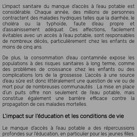
L’impact sanitaire du manque d’accès à l’eau potable est
considérable. Chaque année, des millions de personnes
contractent des maladies hydriques telles que la diarrhée, le
choléra ou la typhoïde, faute d’eau propre et
d’assainissement adéquat. Ces affections, facilement
évitables avec un accès à l’eau potable, sont responsables
de nombreux décès, particulièrement chez les enfants de
moins de cinq ans.
De plus, la consommation d’eau contaminée expose les
populations à des risques sanitaires à long terme, comme
des problèmes de croissance chez les enfants ou des
complications lors de la grossesse. L’accès à une source
d’eau sûre est donc littéralement une question de vie ou de
mort pour de nombreuses communautés . La mise en place
d’un puits offre non seulement de l’eau potable, mais
constitue également une barrière efficace contre la
propagation de ces maladies mortelles.
L’impact sur l’éducation et les conditions de vie
Le manque d’accès à l’eau potable a des répercussions
profondes sur l’éducation, en particulier pour les jeunes filles.