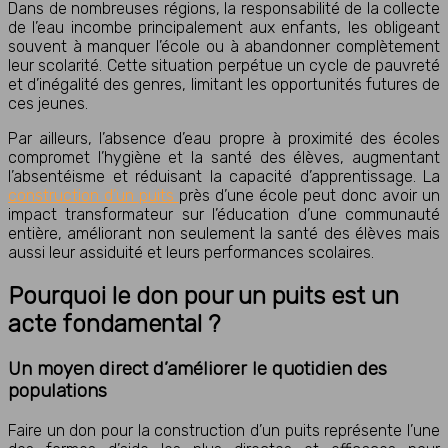
Dans de nombreuses régions, la responsabilité de la collecte
de l’eau incombe principalement aux enfants, les obligeant
souvent à manquer l’école ou à abandonner complètement
leur scolarité. Cette situation perpétue un cycle de pauvreté
et d’inégalité des genres, limitant les opportunités futures de
ces jeunes.
Par ailleurs, l’absence d’eau propre à proximité des écoles
compromet l’hygiène et la santé des élèves, augmentant
l’absentéisme et réduisant la capacité d’apprentissage. La
construction d’un puits
près d’une école peut donc avoir un
impact transformateur sur l’éducation d’une communauté
entière, améliorant non seulement la santé des élèves mais
aussi leur assiduité et leurs performances scolaires.
Pourquoi le don pour un puits est un
acte fondamental ?
Un moyen direct d’améliorer le quotidien des
populations
Faire un don pour la construction d’un puits représente l’une