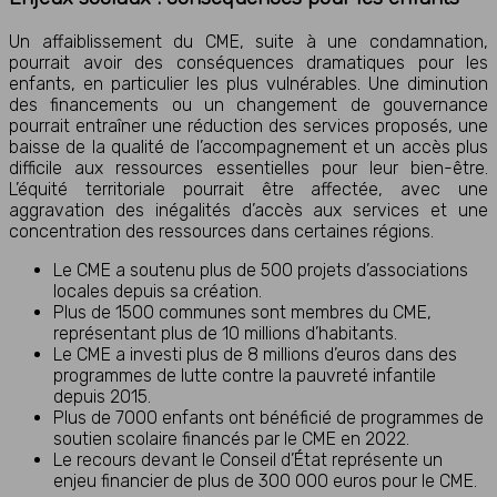
Un affaiblissement du CME, suite à une condamnation,
pourrait avoir des conséquences dramatiques pour les
enfants, en particulier les plus vulnérables. Une diminution
des financements ou un changement de gouvernance
pourrait entraîner une réduction des services proposés, une
baisse de la qualité de l’accompagnement et un accès plus
difficile aux ressources essentielles pour leur bien-être.
L’équité territoriale pourrait être affectée, avec une
aggravation des inégalités d’accès aux services et une
concentration des ressources dans certaines régions.
Le CME a soutenu plus de 500 projets d’associations
locales depuis sa création.
Plus de 1500 communes sont membres du CME,
représentant plus de 10 millions d’habitants.
Le CME a investi plus de 8 millions d’euros dans des
programmes de lutte contre la pauvreté infantile
depuis 2015.
Plus de 7000 enfants ont bénéficié de programmes de
soutien scolaire financés par le CME en 2022.
Le recours devant le Conseil d’État représente un
enjeu financier de plus de 300 000 euros pour le CME.