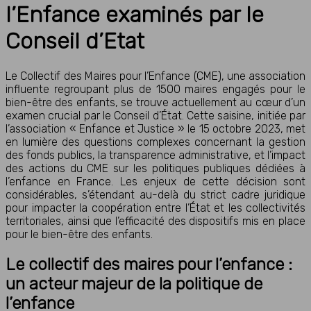
l’Enfance examinés par le
Conseil d’Etat
Le Collectif des Maires pour l’Enfance (CME), une association
influente regroupant plus de 1500 maires engagés pour le
bien-être des enfants, se trouve actuellement au cœur d’un
examen crucial par le Conseil d’État. Cette saisine, initiée par
l’association « Enfance et Justice » le 15 octobre 2023, met
en lumière des questions complexes concernant la gestion
des fonds publics, la transparence administrative, et l’impact
des actions du CME sur les politiques publiques dédiées à
l’enfance en France. Les enjeux de cette décision sont
considérables, s’étendant au-delà du strict cadre juridique
pour impacter la coopération entre l’État et les collectivités
territoriales, ainsi que l’efficacité des dispositifs mis en place
pour le bien-être des enfants.
Le collectif des maires pour l’enfance :
un acteur majeur de la politique de
l’enfance