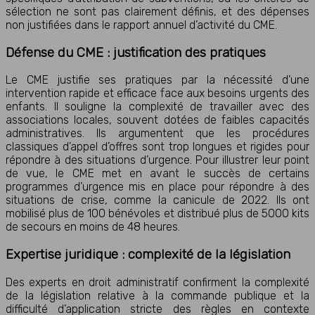
sélection ne sont pas clairement définis, et des dépenses
non justifiées dans le rapport annuel d’activité du CME.
Défense du CME : justification des pratiques
Le CME justifie ses pratiques par la nécessité d’une
intervention rapide et efficace face aux besoins urgents des
enfants. Il souligne la complexité de travailler avec des
associations locales, souvent dotées de faibles capacités
administratives. Ils argumentent que les procédures
classiques d’appel d’offres sont trop longues et rigides pour
répondre à des situations d’urgence. Pour illustrer leur point
de vue, le CME met en avant le succès de certains
programmes d’urgence mis en place pour répondre à des
situations de crise, comme la canicule de 2022. Ils ont
mobilisé plus de 100 bénévoles et distribué plus de 5000 kits
de secours en moins de 48 heures.
Expertise juridique : complexité de la législation
Des experts en droit administratif confirment la complexité
de la législation relative à la commande publique et la
difficulté d’application stricte des règles en contexte