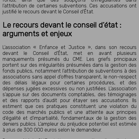
l’attribution de certaines subventions. Ces accusations ont
justifié le recours devant le Conseil d’État.
Le recours devant le conseil d’état :
arguments et enjeux
L’association « Enfance et Justice », dans son recours
devant le Conseil d’État, met en avant plusieurs
manquements présumés du CME. Les griefs principaux
portent sur des irrégularités présumées dans la gestion des
fonds publics, notamment l’attribution de subventions à des
associations sans appel d’offres transparent, le non-respect
des délais légaux pour certaines procédures, et des
dépenses jugées excessives ou non justifiées. L’association
s’appuie sur des documents comptables, des témoignages
et des rapports d’audit pour étayer ses accusations. Ils
estiment que ces pratiques constituent une violation du
code des marchés publics et une atteinte aux principes
d’égalité et d’impartialité, fondamentaux de la gestion des
deniers publics. L’ampleur du préjudice potentiel est estimée
à plus de 300 000 euros selon le demandeur.