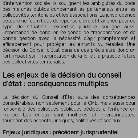
d’intervention sociale. Ils soulignent les ambiguïtés du code
des marchés publics concernant les partenariats entre les
collectivités territoriales et les associations. La jurisprudence
actuelle ne fournit pas de réponse claire et tranchée pour ce
type de situation. L’expertise juridique souligne aussi
l’importance de concilier l’exigence de transparence et de
bonne gestion avec la nécessité d’agir promptement et
efficacement pour protéger les enfants vulnérables. Une
décision du Conseil d’État dans ce cas précis aura donc un
fort impact sur l’interprétation de la loi et la pratique future
des collectivités territoriales.
Les enjeux de la décision du conseil
d’état : conséquences multiples
La décision du Conseil d’État aura des conséquences
considérables, non seulement pour le CME, mais aussi pour
l’ensemble des politiques publiques dédiées à l’enfance en
France. Les enjeux sont multiples et interconnectés,
touchant des aspects juridiques, politiques et sociaux.
Enjeux juridiques : précédent jurisprudentiel