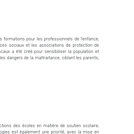
s formations pour les professionnels de l’enfance,
ices sociaux et les associations de protection de
caux a été créé pour sensibiliser la population et
es dangers de la maltraitance, ciblant les parents,
actions des écoles en matière de soutien scolaire,
ogies est également une priorité, avec la mise en