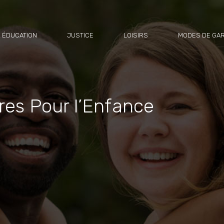
 ÉDUCATION
JUSTICE
LOISIRS
MODES DE GA
ires Pour l’Enfance