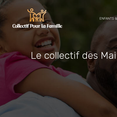
ENFANTS &
Le collectif des Ma