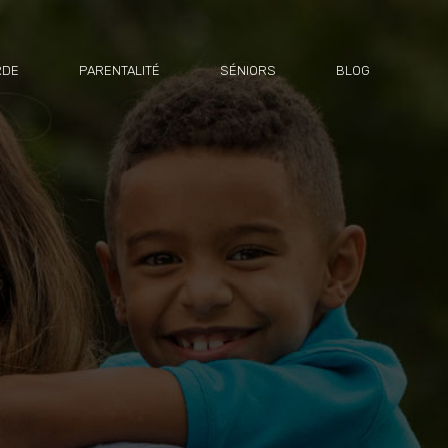
RDE
PARENTALITÉ
SÉNIORS
BLOG