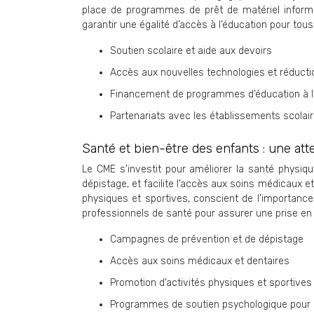
place de programmes de prêt de matériel informat
garantir une égalité d’accès à l’éducation pour tous
Soutien scolaire et aide aux devoirs
Accès aux nouvelles technologies et réduct
Financement de programmes d’éducation à l
Partenariats avec les établissements scolair
Santé et bien-être des enfants : une att
Le CME s’investit pour améliorer la santé physi
dépistage, et facilite l’accès aux soins médicaux 
physiques et sportives, conscient de l’importance
professionnels de santé pour assurer une prise en
Campagnes de prévention et de dépistage
Accès aux soins médicaux et dentaires
Promotion d’activités physiques et sportives
Programmes de soutien psychologique pour le