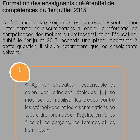
Formation des enseignants : référentiel de
compétences du 1er juillet 2013
La formation des enseignants est un levier essentiel pour
lutter contre les discriminations à l’école. Le référentiel de
compétences des métiers du professorat et de l’éducation,
publié le 1er juillet 2013, accorde une place importante à
cette question. Il stipule notamment que les enseignants
doivent :
« Agir en éducateur responsable et
selon des principes éthiques […] se
mobiliser et mobiliser les élèves contre
les stéréotypes et les discriminations de
tout ordre, promouvoir l’égalité entre les
filles et les garçons, les femmes et les
hommes. »