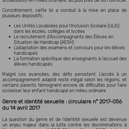
scolarisation en milieu ordinaire, au plus près de son domicile.
Concrètement, cette loi a conduit à la mise en place de
plusieurs dispositifs :
Les Unités Localisées pour l’Inclusion Scolaire (ULIS)
dans les écoles, collèges et lycées
Le recrutement d’Accompagnants des Élèves en
Situation de Handicap (AESH)
L’adaptation des examens et concours pour les élèves
handicapés
La formation spécifique des enseignants à l’accueil des
élèves handicapés
Malgré ces avancées, des défis persistent. L’accès à un
accompagnement adapté reste inégal selon les régions, et
certains parents témoignent encore de difficultés pour faire
scolariser leur enfant handicapé en milieu ordinaire.
Genre et identité sexuelle : circulaire n° 2017-056
du 14 avril 2017
La question du genre et de l’identité sexuelle est devenue
un enjeu majeur dans la lutte contre les discriminations à