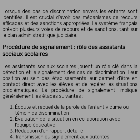
Lorsque des cas de discrimination envers les enfants sont
identifiés, il est crucial d’avoir des mécanismes de recours
efficaces et des sanctions appropriées. Le système français
prévoit plusieurs voies de recours et de sanctions, tant sur
le plan administratif que judiciaire.
Procédure de signalement : rôle des assistants
sociaux scolaires
Les assistants sociaux scolaires jouent un rôle clé dans la
détection et le signalement des cas de discrimination. Leur
position au sein des établissements leur permet d’être en
contact direct avec les élèves et de repérer les situations
problématiques. La procédure de signalement implique
généralement les étapes suivantes :
Écoute et recueil de la parole de l’enfant victime ou
témoin de discrimination
Évaluation de la situation en collaboration avec
l’équipe éducative
Rédaction d’un rapport détaillé
Transmission du signalement aux autorités