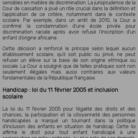
sensibles en matière de discrimination. La jurisprudence de la
Cour de cassation a joué un rôle crucial dans la définition et
l’application de ce critère, notamment dans le contexte
scolaire. Par exemple, dans un arrêt de 2010, la Cour a
confirmé la condamnation d’une école privée pour
discrimination raciale après avoir refusé l’inscription d’un
enfant d’origine africaine.
Cette décision a renforcé le principe selon lequel aucun
établissement scolaire, qu’il soit public ou privé, ne peut
refuser un élève sur la base de son origine ethnique ou
sociale. La Cour a souligné que de telles pratiques sont non
seulement illégales mais aussi contraires aux valeurs
fondamentales de la République française.
Handicap : loi du 11 février 2005 et inclusion
scolaire
La loi du 11 février 2005 pour l’égalité des droits et des
chances, la participation et la citoyenneté des personnes
handicapées a marqué un tournant dans la politique
d’inclusion des enfants en situation de handicap. Cette loi
affirme le droit pour tout enfant handicapé à une