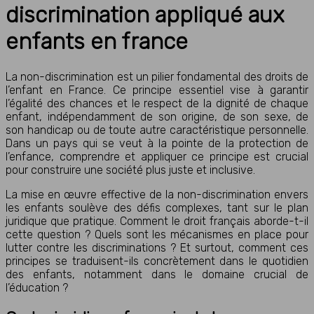
discrimination appliqué aux
enfants en france
La non-discrimination est un pilier fondamental des droits de
l’enfant en France. Ce principe essentiel vise à garantir
l’égalité des chances et le respect de la dignité de chaque
enfant, indépendamment de son origine, de son sexe, de
son handicap ou de toute autre caractéristique personnelle.
Dans un pays qui se veut à la pointe de la protection de
l’enfance, comprendre et appliquer ce principe est crucial
pour construire une société plus juste et inclusive.
La mise en œuvre effective de la non-discrimination envers
les enfants soulève des défis complexes, tant sur le plan
juridique que pratique. Comment le droit français aborde-t-il
cette question ? Quels sont les mécanismes en place pour
lutter contre les discriminations ? Et surtout, comment ces
principes se traduisent-ils concrètement dans le quotidien
des enfants, notamment dans le domaine crucial de
l’éducation ?