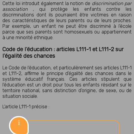
Cette loi introduit également la notion de
discrimination par
association
, qui protège les enfants contre les
discriminations dont ils pourraient être victimes en raison
des caractéristiques de leurs parents ou de leurs proches.
Par exemple, un enfant ne peut être discriminé à l’école
parce que ses parents sont homosexuels ou appartiennent
à une minorité ethnique.
Code de l’éducation : articles L111-1 et L111-2 sur
l’égalité des chances
Le Code de l’éducation, et particulièrement ses articles L111-1
et L111-2, affirme le principe d’égalité des chances dans le
système éducatif français. Ces articles stipulent que
l’éducation est un droit pour tous les enfants résidant sur le
territoire national, sans distinction d’origine, de sexe, ou de
situation sociale.
L’article L111-1 précise :