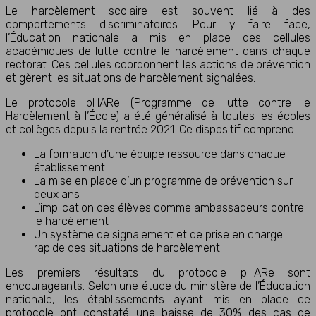
Le harcèlement scolaire est souvent lié à des
comportements discriminatoires. Pour y faire face,
l’Éducation nationale a mis en place des cellules
académiques de lutte contre le harcèlement dans chaque
rectorat. Ces cellules coordonnent les actions de prévention
et gèrent les situations de harcèlement signalées.
Le protocole pHARe (Programme de lutte contre le
Harcèlement à l’École) a été généralisé à toutes les écoles
et collèges depuis la rentrée 2021. Ce dispositif comprend :
La formation d’une équipe ressource dans chaque
établissement
La mise en place d’un programme de prévention sur
deux ans
L’implication des élèves comme ambassadeurs contre
le harcèlement
Un système de signalement et de prise en charge
rapide des situations de harcèlement
Les premiers résultats du protocole pHARe sont
encourageants. Selon une étude du ministère de l’Éducation
nationale, les établissements ayant mis en place ce
protocole ont constaté une baisse de 30% des cas de