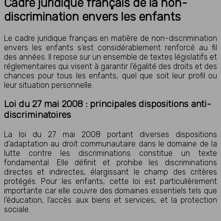
Cadre juridique français de la non-
discrimination envers les enfants
Le cadre juridique français en matière de non-discrimination
envers les enfants s’est considérablement renforcé au fil
des années. Il repose sur un ensemble de textes législatifs et
réglementaires qui visent à garantir l’égalité des droits et des
chances pour tous les enfants, quel que soit leur profil ou
leur situation personnelle.
Loi du 27 mai 2008 : principales dispositions anti-
discriminatoires
La loi du 27 mai 2008 portant diverses dispositions
d’adaptation au droit communautaire dans le domaine de la
lutte contre les discriminations constitue un texte
fondamental. Elle définit et prohibe les discriminations
directes et indirectes, élargissant le champ des critères
protégés. Pour les enfants, cette loi est particulièrement
importante car elle couvre des domaines essentiels tels que
l’éducation, l’accès aux biens et services, et la protection
sociale.