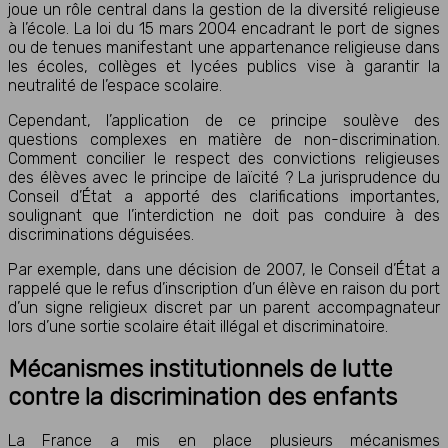
joue un rôle central dans la gestion de la diversité religieuse
à l’école. La loi du 15 mars 2004 encadrant le port de signes
ou de tenues manifestant une appartenance religieuse dans
les écoles, collèges et lycées publics vise à garantir la
neutralité de l’espace scolaire.
Cependant, l’application de ce principe soulève des
questions complexes en matière de non-discrimination.
Comment concilier le respect des convictions religieuses
des élèves avec le principe de laïcité ? La jurisprudence du
Conseil d’État a apporté des clarifications importantes,
soulignant que l’interdiction ne doit pas conduire à des
discriminations déguisées.
Par exemple, dans une décision de 2007, le Conseil d’État a
rappelé que le refus d’inscription d’un élève en raison du port
d’un signe religieux discret par un parent accompagnateur
lors d’une sortie scolaire était illégal et discriminatoire.
Mécanismes institutionnels de lutte
contre la discrimination des enfants
La France a mis en place plusieurs mécanismes