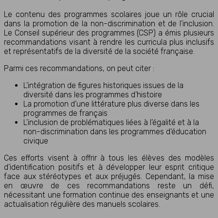
Le contenu des programmes scolaires joue un rôle crucial
dans la promotion de la non-discrimination et de l’inclusion.
Le Conseil supérieur des programmes (CSP) a émis plusieurs
recommandations visant à rendre les curricula plus inclusifs
et représentatifs de la diversité de la société française.
Parmi ces recommandations, on peut citer :
L’intégration de figures historiques issues de la
diversité dans les programmes d’histoire
La promotion d’une littérature plus diverse dans les
programmes de français
L’inclusion de problématiques liées à l’égalité et à la
non-discrimination dans les programmes d’éducation
civique
Ces efforts visent à offrir à tous les élèves des modèles
d’identification positifs et à développer leur esprit critique
face aux stéréotypes et aux préjugés. Cependant, la mise
en œuvre de ces recommandations reste un défi,
nécessitant une formation continue des enseignants et une
actualisation régulière des manuels scolaires.