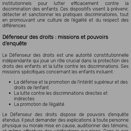
institutionnels pour lutter efficacement contre la
discrimination des enfants. Ces dispositifs visent à prévenir,
détecter et sanctionner les pratiques discriminatoires, tout
en promouvant une culture de l’égalité et du respect des
différences.
Défenseur des droits : missions et pouvoirs
d’enquête
Le Défenseur des droits est une autorité constitutionnelle
indépendante qui joue un rôle crucial dans la protection des
droits des enfants et la lutte contre les discriminations. Ses
missions spécifiques concernant les enfants incluent :
La défense et la promotion de l’intérêt supérieur et des
droits de l’enfant
La lutte contre les discriminations directes et
indirectes
La promotion de l’égalité
Le Défenseur des droits dispose de pouvoirs d’enquête
étendus. Il peut demander des explications à toute personne
physique ou morale mise en cause, auditionner des témoins,