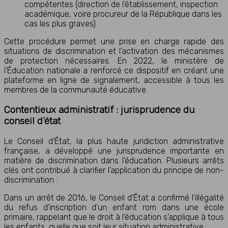
compétentes (direction de l’établissement, inspection
académique, voire procureur de la République dans les
cas les plus graves)
Cette procédure permet une prise en charge rapide des
situations de discrimination et l’activation des mécanismes
de protection nécessaires. En 2022, le ministère de
l’Éducation nationale a renforcé ce dispositif en créant une
plateforme en ligne de signalement, accessible à tous les
membres de la communauté éducative.
Contentieux administratif : jurisprudence du
conseil d’état
Le Conseil d’État, la plus haute juridiction administrative
française, a développé une jurisprudence importante en
matière de discrimination dans l’éducation. Plusieurs arrêts
clés ont contribué à clarifier l’application du principe de non-
discrimination :
Dans un arrêt de 2016, le Conseil d’État a confirmé l’illégalité
du refus d’inscription d’un enfant rom dans une école
primaire, rappelant que le droit à l’éducation s’applique à tous
les enfants, quelle que soit leur situation administrative.