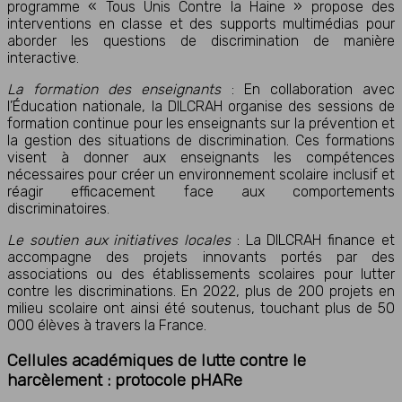
programme « Tous Unis Contre la Haine » propose des
interventions en classe et des supports multimédias pour
aborder les questions de discrimination de manière
interactive.
La formation des enseignants
: En collaboration avec
l’Éducation nationale, la DILCRAH organise des sessions de
formation continue pour les enseignants sur la prévention et
la gestion des situations de discrimination. Ces formations
visent à donner aux enseignants les compétences
nécessaires pour créer un environnement scolaire inclusif et
réagir efficacement face aux comportements
discriminatoires.
Le soutien aux initiatives locales
: La DILCRAH finance et
accompagne des projets innovants portés par des
associations ou des établissements scolaires pour lutter
contre les discriminations. En 2022, plus de 200 projets en
milieu scolaire ont ainsi été soutenus, touchant plus de 50
000 élèves à travers la France.
Cellules académiques de lutte contre le
harcèlement : protocole pHARe