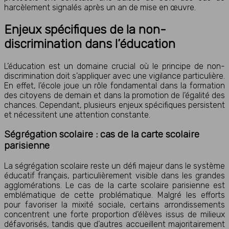
harcèlement signalés après un an de mise en œuvre.
Enjeux spécifiques de la non-
discrimination dans l’éducation
L’éducation est un domaine crucial où le principe de non-
discrimination doit s’appliquer avec une vigilance particulière.
En effet, l’école joue un rôle fondamental dans la formation
des citoyens de demain et dans la promotion de l’égalité des
chances. Cependant, plusieurs enjeux spécifiques persistent
et nécessitent une attention constante.
Ségrégation scolaire : cas de la carte scolaire
parisienne
La ségrégation scolaire reste un défi majeur dans le système
éducatif français, particulièrement visible dans les grandes
agglomérations. Le cas de la carte scolaire parisienne est
emblématique de cette problématique. Malgré les efforts
pour favoriser la mixité sociale, certains arrondissements
concentrent une forte proportion d’élèves issus de milieux
défavorisés, tandis que d’autres accueillent majoritairement