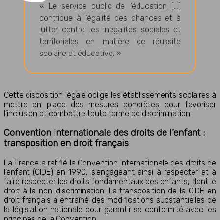
« Le service public de l’éducation […]
contribue à l’égalité des chances et à
lutter contre les inégalités sociales et
territoriales en matière de réussite
scolaire et éducative. »
Cette disposition légale oblige les établissements scolaires à
mettre en place des mesures concrètes pour favoriser
l’inclusion et combattre toute forme de discrimination.
Convention internationale des droits de l’enfant :
transposition en droit français
La France a ratifié la Convention internationale des droits de
l’enfant (CIDE) en 1990, s’engageant ainsi à respecter et à
faire respecter les droits fondamentaux des enfants, dont le
droit à la non-discrimination. La transposition de la CIDE en
droit français a entraîné des modifications substantielles de
la législation nationale pour garantir sa conformité avec les
principes de la Convention.