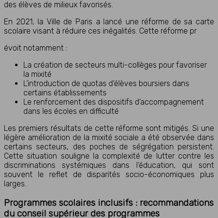
des élèves de milieux favorisés.
En 2021, la Ville de Paris a lancé une réforme de sa carte
scolaire visant à réduire ces inégalités. Cette réforme pr
évoit notamment :
La création de secteurs multi-collèges pour favoriser
la mixité
L’introduction de quotas d’élèves boursiers dans
certains établissements
Le renforcement des dispositifs d’accompagnement
dans les écoles en difficulté
Les premiers résultats de cette réforme sont mitigés. Si une
légère amélioration de la mixité sociale a été observée dans
certains secteurs, des poches de ségrégation persistent.
Cette situation souligne la complexité de lutter contre les
discriminations systémiques dans l’éducation, qui sont
souvent le reflet de disparités socio-économiques plus
larges.
Programmes scolaires inclusifs : recommandations
du conseil supérieur des programmes