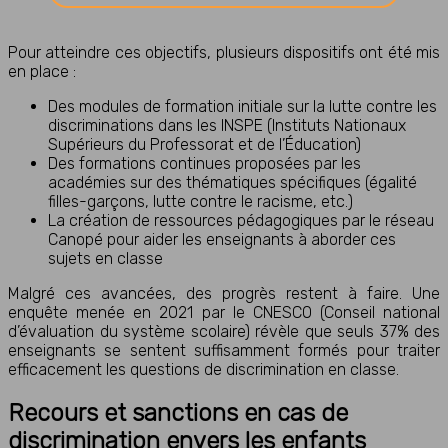
Pour atteindre ces objectifs, plusieurs dispositifs ont été mis
en place :
Des modules de formation initiale sur la lutte contre les
discriminations dans les INSPE (Instituts Nationaux
Supérieurs du Professorat et de l’Éducation)
Des formations continues proposées par les
académies sur des thématiques spécifiques (égalité
filles-garçons, lutte contre le racisme, etc.)
La création de ressources pédagogiques par le réseau
Canopé pour aider les enseignants à aborder ces
sujets en classe
Malgré ces avancées, des progrès restent à faire. Une
enquête menée en 2021 par le CNESCO (Conseil national
d’évaluation du système scolaire) révèle que seuls 37% des
enseignants se sentent suffisamment formés pour traiter
efficacement les questions de discrimination en classe.
Recours et sanctions en cas de
discrimination envers les enfants