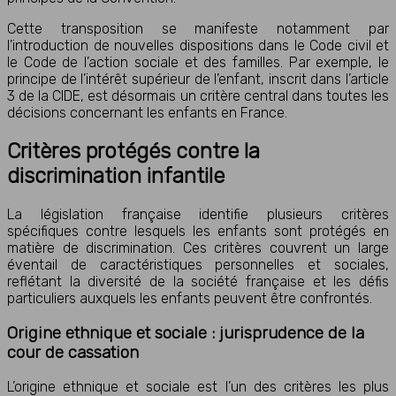
Cette transposition se manifeste notamment par
l’introduction de nouvelles dispositions dans le Code civil et
le Code de l’action sociale et des familles. Par exemple, le
principe de l’intérêt supérieur de l’enfant, inscrit dans l’article
3 de la CIDE, est désormais un critère central dans toutes les
décisions concernant les enfants en France.
Critères protégés contre la
discrimination infantile
La législation française identifie plusieurs critères
spécifiques contre lesquels les enfants sont protégés en
matière de discrimination. Ces critères couvrent un large
éventail de caractéristiques personnelles et sociales,
reflétant la diversité de la société française et les défis
particuliers auxquels les enfants peuvent être confrontés.
Origine ethnique et sociale : jurisprudence de la
cour de cassation
L’origine ethnique et sociale est l’un des critères les plus