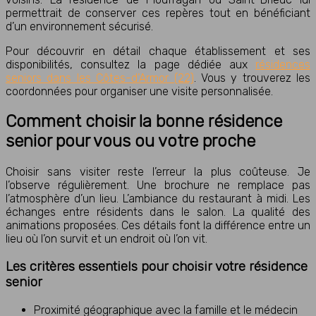
permettrait de conserver ces repères tout en bénéficiant
d’un environnement sécurisé.
Pour découvrir en détail chaque établissement et ses
disponibilités, consultez la page dédiée aux
résidences
seniors dans les Côtes-d’Armor (22)
. Vous y trouverez les
coordonnées pour organiser une visite personnalisée.
Comment choisir la bonne résidence
senior pour vous ou votre proche
Choisir sans visiter reste l’erreur la plus coûteuse. Je
l’observe régulièrement. Une brochure ne remplace pas
l’atmosphère d’un lieu. L’ambiance du restaurant à midi. Les
échanges entre résidents dans le salon. La qualité des
animations proposées. Ces détails font la différence entre un
lieu où l’on survit et un endroit où l’on vit.
Les critères essentiels pour choisir votre résidence
senior
Proximité géographique avec la famille et le médecin