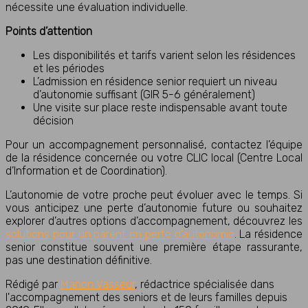
nécessite une évaluation individuelle.
Points d’attention
Les disponibilités et tarifs varient selon les résidences
et les périodes
L’admission en résidence senior requiert un niveau
d’autonomie suffisant (GIR 5-6 généralement)
Une visite sur place reste indispensable avant toute
décision
Pour un accompagnement personnalisé, contactez l’équipe
de la résidence concernée ou votre CLIC local (Centre Local
d’Information et de Coordination).
L’autonomie de votre proche peut évoluer avec le temps. Si
vous anticipez une perte d’autonomie future ou souhaitez
explorer d’autres options d’accompagnement, découvrez les
solutions pour un parent en perte d’autonomie
. La résidence
senior constitue souvent une première étape rassurante,
pas une destination définitive.
Rédigé par
Manon Vasseur
, rédactrice spécialisée dans
l'accompagnement des seniors et de leurs familles depuis