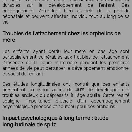
durables sur le développement de l’enfant. Ces
conséquences s’étendent bien au-delà de la période
néonatale et peuvent affecter l’individu tout au long de sa
vie.
Troubles de l’attachement chez les orphelins de
mère
Les enfants ayant perdu leur mère en bas âge sont
particulièrement vulnérables aux troubles de l’attachement.
L’absence de la figure maternelle pendant les premières
années de vie peut perturber le développement émotionnel
et social de l’enfant.
Des études longitudinales ont montré que ces enfants
présentent un risque accru de 40% de développer des
troubles anxieux ou dépressifs à l’âge adulte. Cette réalité
souligne l’importance cruciale d’un accompagnement
psychologique précoce et soutenu pour ces orphelins.
Impact psychologique à long terme : étude
longitudinale de spitz