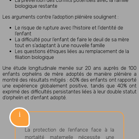
La prévention des conflits potentiels avec la famille
biologique restante
Les arguments contre l’adoption plénière soulignent :
Le risque de rupture avec l’histoire et l’identité de
l’enfant
La difficulté pour l’enfant de faire le deuil de sa mère
tout en s’adaptant à une nouvelle famille
Les questions éthiques liées au remplacement de la
filiation biologique
Une étude longitudinale menée sur 20 ans auprès de 100
enfants orphelins de mère adoptés de manière plénière a
montré des résultats mitigés : 60% des enfants ont rapporté
une expérience globalement positive, tandis que 40% ont
exprimé des difficultés persistantes liées à leur double statut
d’orphelin et d’enfant adopté.
La protection de l’enfance face à la
mortalité maternelle nécessite une