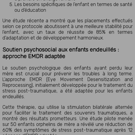
Les besoins spécifiques de l’enfant en termes de santé
ou d’éducation
Une étude récente a montré que les placements effectués
selon ce protocole aboutissent à une meilleure stabilité pour
l’enfant, avec un taux de réussite de 85% en termes
d’adaptation et de développement harmonieux.
Soutien psychosocial aux enfants endeuillés :
approche EMDR adaptée
Le soutien psychologique des enfants ayant perdu leur
mère est crucial pour prévenir les troubles à long terme.
L’approche EMDR (Eye Movement Desensitization and
Reprocessing), initialement développée pour le traitement du
stress post-traumatique, a été adaptée pour les enfants
endeuillés.
Cette thérapie, qui utilise la stimulation bilatérale alternée
pour faciliter le traitement des souvenirs traumatiques, a
montré des résultats prometteurs. Une étude pilote menée
sur 50 enfants orphelins de mère a révélé une réduction de
60% des symptômes de stress post-traumatique après 12