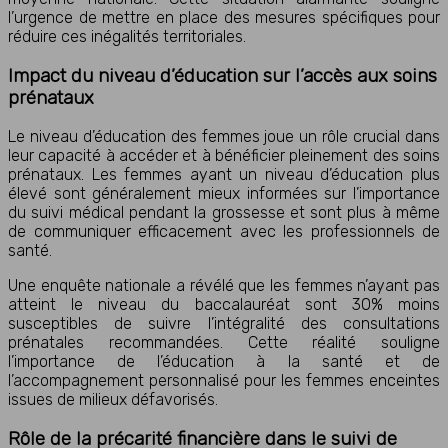
l’urgence de mettre en place des mesures spécifiques pour
réduire ces inégalités territoriales.
Impact du niveau d’éducation sur l’accès aux soins
prénataux
Le niveau d’éducation des femmes joue un rôle crucial dans
leur capacité à accéder et à bénéficier pleinement des soins
prénataux. Les femmes ayant un niveau d’éducation plus
élevé sont généralement mieux informées sur l’importance
du suivi médical pendant la grossesse et sont plus à même
de communiquer efficacement avec les professionnels de
santé.
Une enquête nationale a révélé que les femmes n’ayant pas
atteint le niveau du baccalauréat sont 30% moins
susceptibles de suivre l’intégralité des consultations
prénatales recommandées. Cette réalité souligne
l’importance de l’éducation à la santé et de
l’accompagnement personnalisé pour les femmes enceintes
issues de milieux défavorisés.
Rôle de la précarité financière dans le suivi de