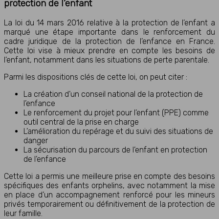
protection de l’enfant
La loi du 14 mars 2016 relative à la protection de l’enfant a
marqué une étape importante dans le renforcement du
cadre juridique de la protection de l’enfance en France.
Cette loi vise à mieux prendre en compte les besoins de
l’enfant, notamment dans les situations de perte parentale.
Parmi les dispositions clés de cette loi, on peut citer :
La création d’un conseil national de la protection de
l’enfance
Le renforcement du projet pour l’enfant (PPE) comme
outil central de la prise en charge
L’amélioration du repérage et du suivi des situations de
danger
La sécurisation du parcours de l’enfant en protection
de l’enfance
Cette loi a permis une meilleure prise en compte des besoins
spécifiques des enfants orphelins, avec notamment la mise
en place d’un accompagnement renforcé pour les mineurs
privés temporairement ou définitivement de la protection de
leur famille.