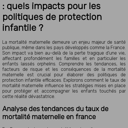
: quels impacts pour les
politiques de protection
infantile ?
La mortalité maternelle demeure un enjeu majeur de santé
publique, même dans les pays développés comme la France.
Son impact va bien au-delà de la perte tragique d’une vie,
affectant profondément les familles et en particulier les
enfants laissés orphelins. Comprendre les tendances, les
facteurs de risque et les conséquences de la mortalité
maternelle est crucial pour élaborer des politiques de
protection infantile efficaces. Explorons comment le taux de
mortalité maternelle influence les stratégies mises en place
pour protéger et accompagner les enfants touchés par
cette réalité dévastatrice.
Analyse des tendances du taux de
mortalité maternelle en france