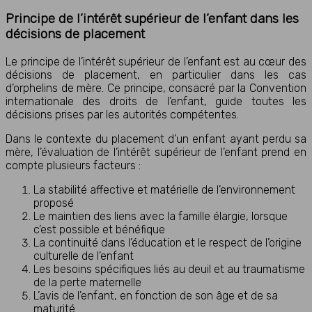
Principe de l’intérêt supérieur de l’enfant dans les
décisions de placement
Le principe de l’intérêt supérieur de l’enfant est au cœur des
décisions de placement, en particulier dans les cas
d’orphelins de mère. Ce principe, consacré par la Convention
internationale des droits de l’enfant, guide toutes les
décisions prises par les autorités compétentes.
Dans le contexte du placement d’un enfant ayant perdu sa
mère, l’évaluation de l’intérêt supérieur de l’enfant prend en
compte plusieurs facteurs :
La stabilité affective et matérielle de l’environnement
proposé
Le maintien des liens avec la famille élargie, lorsque
c’est possible et bénéfique
La continuité dans l’éducation et le respect de l’origine
culturelle de l’enfant
Les besoins spécifiques liés au deuil et au traumatisme
de la perte maternelle
L’avis de l’enfant, en fonction de son âge et de sa
maturité