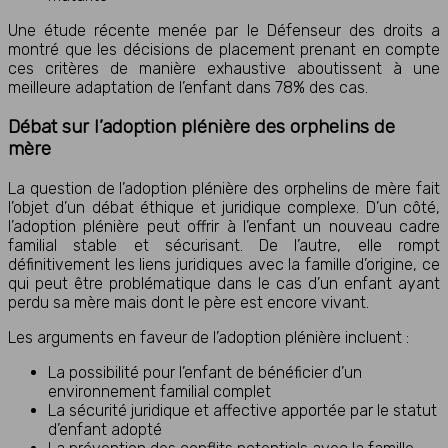
Une étude récente menée par le Défenseur des droits a
montré que les décisions de placement prenant en compte
ces critères de manière exhaustive aboutissent à une
meilleure adaptation de l’enfant dans 78% des cas.
Débat sur l’adoption plénière des orphelins de
mère
La question de l’adoption plénière des orphelins de mère fait
l’objet d’un débat éthique et juridique complexe. D’un côté,
l’adoption plénière peut offrir à l’enfant un nouveau cadre
familial stable et sécurisant. De l’autre, elle rompt
définitivement les liens juridiques avec la famille d’origine, ce
qui peut être problématique dans le cas d’un enfant ayant
perdu sa mère mais dont le père est encore vivant.
Les arguments en faveur de l’adoption plénière incluent :
La possibilité pour l’enfant de bénéficier d’un
environnement familial complet
La sécurité juridique et affective apportée par le statut
d’enfant adopté