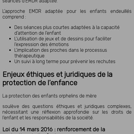
séances d’EMDR adaptée.
L’approche EMDR adaptée pour les enfants endeuillés
comprend :
Des séances plus courtes adaptées à la capacité
d’attention de l’enfant
L’utilisation de jeux et de dessins pour faciliter
l’expression des émotions
L’implication des proches dans le processus
thérapeutique
Un suivi à long terme pour prévenir les rechutes
Enjeux éthiques et juridiques de la
protection de l’enfance
La protection des enfants orphelins de mère
soulève des questions éthiques et juridiques complexes,
nécessitant une réflexion approfondie sur les droits de
l’enfant et les responsabilités de la société.
Loi du 14 mars 2016 : renforcement de la