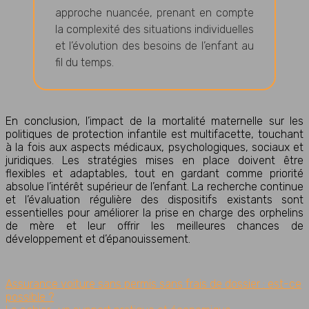
approche nuancée, prenant en compte
la complexité des situations individuelles
et l’évolution des besoins de l’enfant au
fil du temps.
En conclusion, l’impact de la mortalité maternelle sur les
politiques de protection infantile est multifacette, touchant
à la fois aux aspects médicaux, psychologiques, sociaux et
juridiques. Les stratégies mises en place doivent être
flexibles et adaptables, tout en gardant comme priorité
absolue l’intérêt supérieur de l’enfant. La recherche continue
et l’évaluation régulière des dispositifs existants sont
essentielles pour améliorer la prise en charge des orphelins
de mère et leur offrir les meilleures chances de
développement et d’épanouissement.
Assurance voiture sans permis sans frais de dossier : est-ce
possible ?