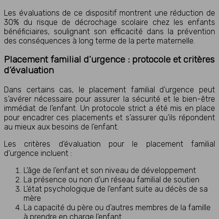
Les évaluations de ce dispositif montrent une réduction de
30% du risque de décrochage scolaire chez les enfants
bénéficiaires, soulignant son efficacité dans la prévention
des conséquences à long terme de la perte maternelle.
Placement familial d’urgence : protocole et critères
d’évaluation
Dans certains cas, le placement familial d’urgence peut
s’avérer nécessaire pour assurer la sécurité et le bien-être
immédiat de l’enfant. Un protocole strict a été mis en place
pour encadrer ces placements et s’assurer qu’ils répondent
au mieux aux besoins de l’enfant.
Les critères d’évaluation pour le placement familial
d’urgence incluent :
L’âge de l’enfant et son niveau de développement
La présence ou non d’un réseau familial de soutien
L’état psychologique de l’enfant suite au décès de sa
mère
La capacité du père ou d’autres membres de la famille
à prendre en charge l’enfant