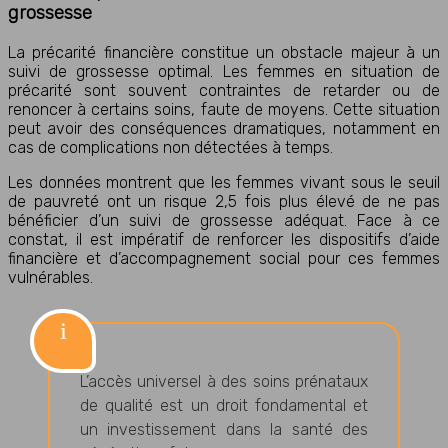
grossesse
La précarité financière constitue un obstacle majeur à un
suivi de grossesse optimal. Les femmes en situation de
précarité sont souvent contraintes de retarder ou de
renoncer à certains soins, faute de moyens. Cette situation
peut avoir des conséquences dramatiques, notamment en
cas de complications non détectées à temps.
Les données montrent que les femmes vivant sous le seuil
de pauvreté ont un risque 2,5 fois plus élevé de ne pas
bénéficier d’un suivi de grossesse adéquat. Face à ce
constat, il est impératif de renforcer les dispositifs d’aide
financière et d’accompagnement social pour ces femmes
vulnérables.
L’accès universel à des soins prénataux
de qualité est un droit fondamental et
un investissement dans la santé des