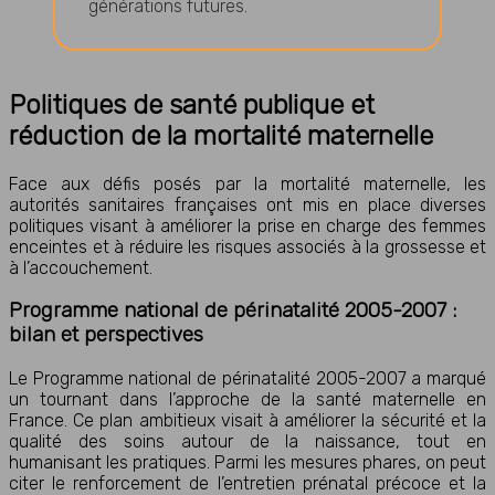
générations futures.
Politiques de santé publique et
réduction de la mortalité maternelle
Face aux défis posés par la mortalité maternelle, les
autorités sanitaires françaises ont mis en place diverses
politiques visant à améliorer la prise en charge des femmes
enceintes et à réduire les risques associés à la grossesse et
à l’accouchement.
Programme national de périnatalité 2005-2007 :
bilan et perspectives
Le Programme national de périnatalité 2005-2007 a marqué
un tournant dans l’approche de la santé maternelle en
France. Ce plan ambitieux visait à améliorer la sécurité et la
qualité des soins autour de la naissance, tout en
humanisant les pratiques. Parmi les mesures phares, on peut
citer le renforcement de l’entretien prénatal précoce et la