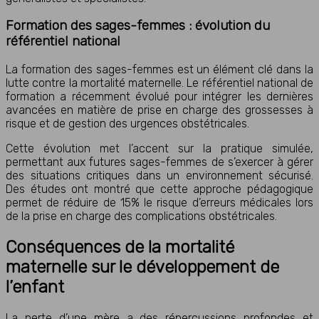
Formation des sages-femmes : évolution du
référentiel national
La formation des sages-femmes est un élément clé dans la
lutte contre la mortalité maternelle. Le référentiel national de
formation a récemment évolué pour intégrer les dernières
avancées en matière de prise en charge des grossesses à
risque et de gestion des urgences obstétricales.
Cette évolution met l’accent sur la pratique simulée,
permettant aux futures sages-femmes de s’exercer à gérer
des situations critiques dans un environnement sécurisé.
Des études ont montré que cette approche pédagogique
permet de réduire de 15% le risque d’erreurs médicales lors
de la prise en charge des complications obstétricales.
Conséquences de la mortalité
maternelle sur le développement de
l’enfant
La perte d’une mère a des répercussions profondes et