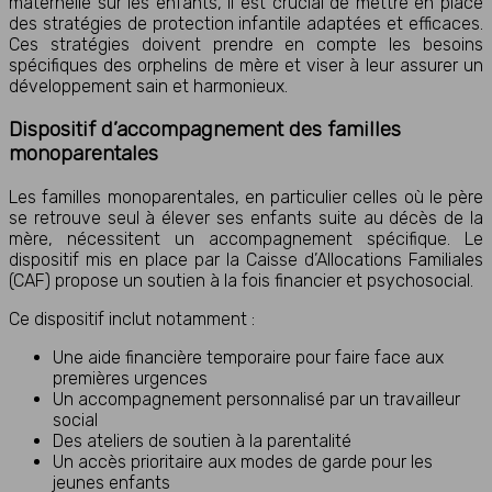
maternelle sur les enfants, il est crucial de mettre en place
des stratégies de protection infantile adaptées et efficaces.
Ces stratégies doivent prendre en compte les besoins
spécifiques des orphelins de mère et viser à leur assurer un
développement sain et harmonieux.
Dispositif d’accompagnement des familles
monoparentales
Les familles monoparentales, en particulier celles où le père
se retrouve seul à élever ses enfants suite au décès de la
mère, nécessitent un accompagnement spécifique. Le
dispositif mis en place par la Caisse d’Allocations Familiales
(CAF) propose un soutien à la fois financier et psychosocial.
Ce dispositif inclut notamment :
Une aide financière temporaire pour faire face aux
premières urgences
Un accompagnement personnalisé par un travailleur
social
Des ateliers de soutien à la parentalité
Un accès prioritaire aux modes de garde pour les
jeunes enfants