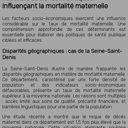
influençant la mortalité maternelle
Les facteurs socio-économiques exercent une influence
considérable sur le taux de mortalité maternelle. Une
compréhension approfondie de ces déterminants est
essentielle pour élaborer des politiques de santé publique
ciblées et efficaces.
Disparités géographiques : cas de la Seine-Saint-
Denis
La Seine-Saint-Denis illustre de manière frappante les
disparités géographiques en matière de mortalité maternelle.
Ce département, caractérisé par une forte densité de
population et des indicateurs socio-économiques
défavorables, présente un taux de mortalité maternelle
supérieur à la moyenne nationale. Les raisons sont multiples
: accès limité aux soins de qualité, précarité financière, et
barrières linguistiques pour une partie de la population.
Une étude récente a montré que le risque de décès
maternel dans ce département est 1,5 fois plus élevé que la
moyenne nationale. Cette situation alarmante souligne