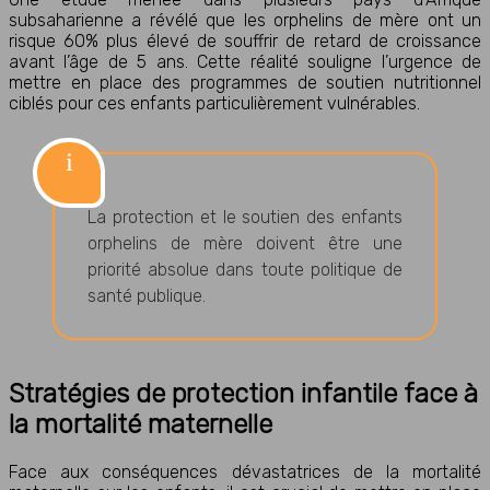
subsaharienne a révélé que les orphelins de mère ont un
risque 60% plus élevé de souffrir de retard de croissance
avant l’âge de 5 ans. Cette réalité souligne l’urgence de
mettre en place des programmes de soutien nutritionnel
ciblés pour ces enfants particulièrement vulnérables.
La protection et le soutien des enfants
orphelins de mère doivent être une
priorité absolue dans toute politique de
santé publique.
Stratégies de protection infantile face à
la mortalité maternelle
Face aux conséquences dévastatrices de la mortalité