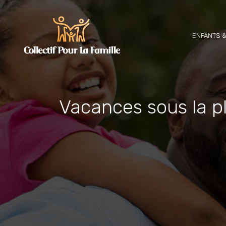
ENFANTS &
Vacances sous la p